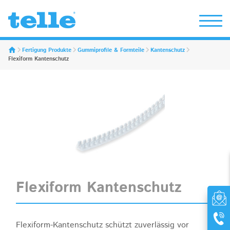
Erwin Telle GmbH
Fertigung Produkte
Gummiprofile & Formteile
Kantenschutz
Flexiform Kantenschutz
Flexiform Kantenschutz
Flexiform-Kantenschutz schützt zuverlässig vor