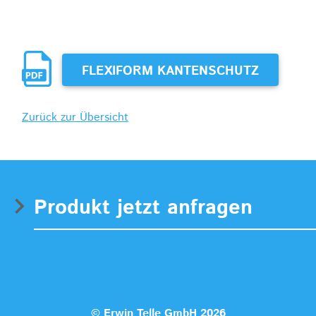
FLEXIFORM KANTENSCHUTZ
Zurück zur Übersicht
Produkt jetzt anfragen
© Erwin Telle GmbH 2026