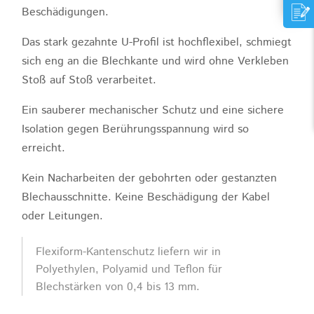
Beschädigungen.
Das stark gezahnte U-Profil ist hochflexibel, schmiegt
sich eng an die Blechkante und wird ohne Verkleben
Stoß auf Stoß verarbeitet.
Ein sauberer mechanischer Schutz und eine sichere
Isolation gegen Berührungsspannung wird so
erreicht.
Kein Nacharbeiten der gebohrten oder gestanzten
Blechausschnitte. Keine Beschädigung der Kabel
oder Leitungen.
Flexiform-Kantenschutz liefern wir in
Polyethylen, Polyamid und Teflon für
Blechstärken von 0,4 bis 13 mm.