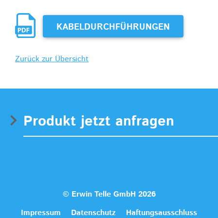
KABELDURCHFÜHRUNGEN
Zurück zur Übersicht
Produkt jetzt anfragen
© Erwin Telle GmbH 2026
Impressum
Datenschutz
Haftungsausschluss