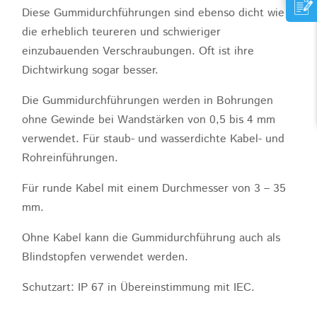
Diese Gummidurchführungen sind ebenso dicht wie
die erheblich teureren und schwieriger
einzubauenden Verschraubungen. Oft ist ihre
Dichtwirkung sogar besser.
Die Gummidurchführungen werden in Bohrungen
ohne Gewinde bei Wandstärken von 0,5 bis 4 mm
verwendet. Für staub- und wasserdichte Kabel- und
Rohreinführungen.
Für runde Kabel mit einem Durchmesser von 3 – 35
mm.
Ohne Kabel kann die Gummidurchführung auch als
Blindstopfen verwendet werden.
Schutzart: IP 67 in Übereinstimmung mit IEC.