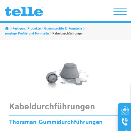
Erwin Telle GmbH
Fertigung Produkte
Gummiprofile & Formteile
sonstige Profile und Formteile
Kabeldurchführungen
Kabeldurchführungen
Thorsman Gummidurchführungen