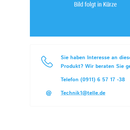
Sie haben Interesse an die
Produkt? Wir beraten Sie g
Telefon (0911) 6 57 17 -38
Technik1@telle.de