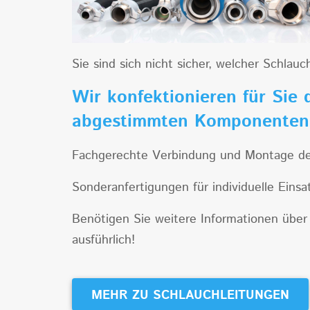
Sie sind sich nicht sicher, welcher Schlau
Wir konfektionieren für Sie 
abgestimmten Komponente
Fachgerechte Verbindung und Montage der 
Sonderanfertigungen für individuelle Eins
Benötigen Sie weitere Informationen über 
ausführlich!
MEHR ZU SCHLAUCHLEITUNGEN