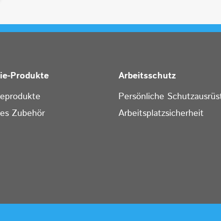
rie-Produkte
Arbeitsschutz
ieprodukte
Persönliche Schutzausrüs
ges Zubehör
Arbeitsplatzsicherheit