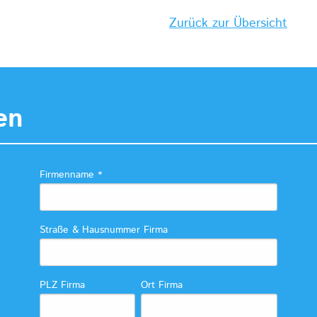
Zurück zur Übersicht
en
Firmenname
*
Straße & Hausnummer Firma
PLZ Firma
Ort Firma