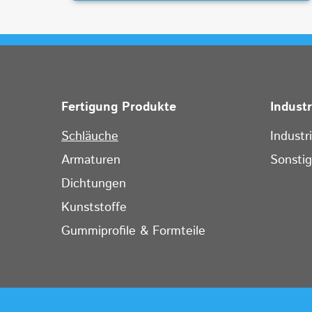
Fertigung Produkte
Indust
Schläuche
Industr
Armaturen
Sonsti
Dichtungen
Kunststoffe
Gummiprofile & Formteile