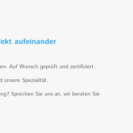
fekt aufeinander
. Auf Wunsch geprüft und zertifiziert.
 unsere Spezialität.
ung? Sprechen Sie uns an, wir beraten Sie