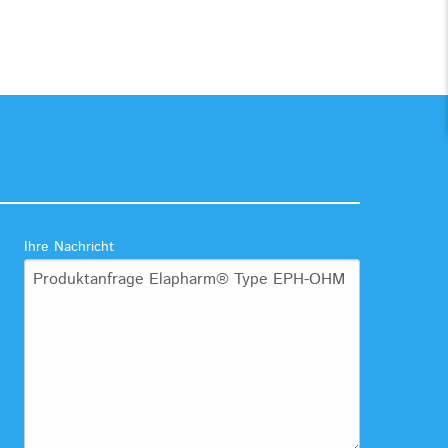
Ihre Nachricht