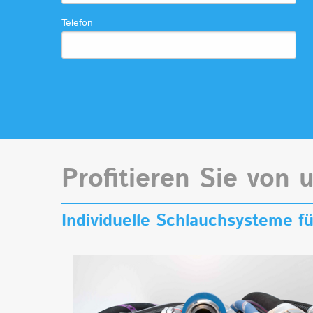
Telefon
Profitieren Sie von 
Individuelle Schlauchsysteme 