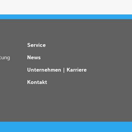
Service
tung
News
Unternehmen | Karriere
Kontakt