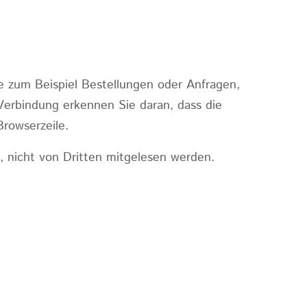
ie zum Beispiel Bestellungen oder Anfragen,
 Verbindung erkennen Sie daran, dass die
Browserzeile.
, nicht von Dritten mitgelesen werden.