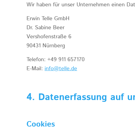
Wir haben für unser Unternehmen einen Date
Erwin Telle GmbH
Dr. Sabine Beer
Vershofenstraße 6
90431 Nürnberg
Telefon: +49 911 657170
E-Mail:
info@telle.de
4. Datenerfassung auf u
Cookies