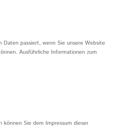
n Daten passiert, wenn Sie unsere Website
können. Ausführliche Informationen zum
en können Sie dem Impressum dieser