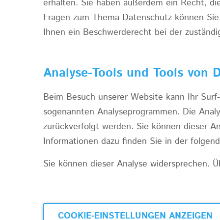
erhalten. Sie haben außerdem ein Recht, di
Fragen zum Thema Datenschutz können Sie 
Ihnen ein Beschwerderecht bei der zuständi
Analyse-Tools und Tools von D
Beim Besuch unserer Website kann Ihr Surf-
sogenannten Analyseprogrammen. Die Analyse
zurückverfolgt werden. Sie können dieser An
Informationen dazu finden Sie in der folgen
Sie können dieser Analyse widersprechen. Üb
COOKIE-EINSTELLUNGEN ANZEIGEN