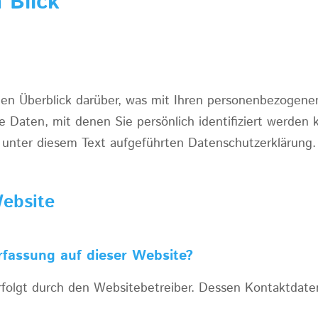
 Blick
en Überblick darüber, was mit Ihren personenbezogene
 Daten, mit denen Sie persönlich identifiziert werden 
nter diesem Text aufgeführten Datenschutzerklärung.
ebsite
rfassung auf dieser Website?
erfolgt durch den Websitebetreiber. Dessen Kontaktdat