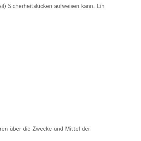
il) Sicherheitslücken aufweisen kann. Ein
deren über die Zwecke und Mittel der