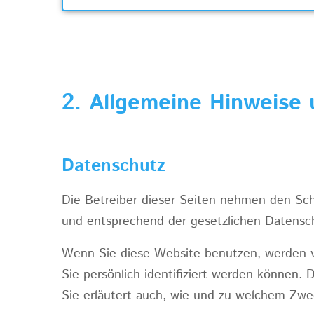
2. Allgemeine Hinweise 
Datenschutz
Die Betreiber dieser Seiten nehmen den Sch
und entsprechend der gesetzlichen Datensch
Wenn Sie diese Website benutzen, werden 
Sie persönlich identifiziert werden können.
Sie erläutert auch, wie und zu welchem Zwe