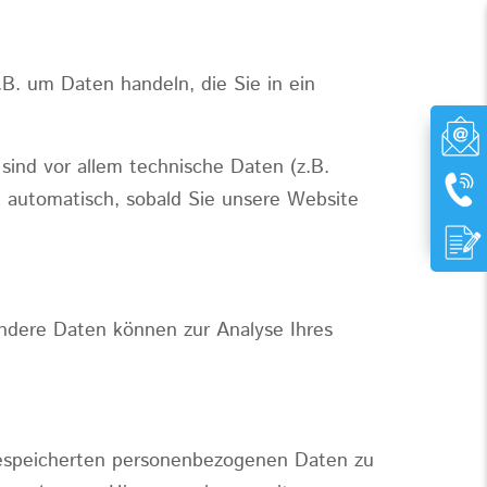
.B. um Daten handeln, die Sie in ein
ind vor allem technische Daten (z.B.
gt automatisch, sobald Sie unsere Website
 Andere Daten können zur Analyse Ihres
 gespeicherten personenbezogenen Daten zu