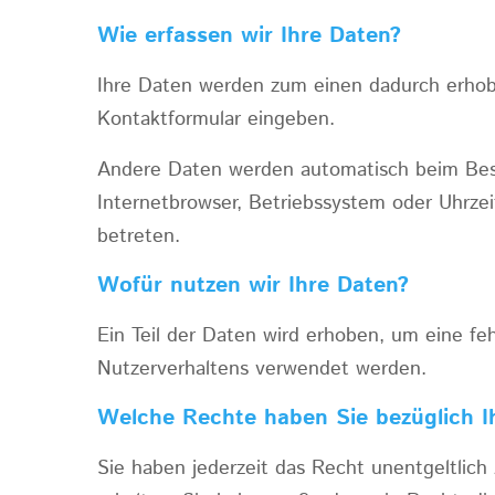
Wie erfassen wir Ihre Daten?
Ihre Daten werden zum einen dadurch erhoben
Kontaktformular eingeben.
Andere Daten werden automatisch beim Besuc
Internetbrowser, Betriebssystem oder Uhrzei
betreten.
Wofür nutzen wir Ihre Daten?
Ein Teil der Daten wird erhoben, um eine fe
Nutzerverhaltens verwendet werden.
Welche Rechte haben Sie bezüglich I
Sie haben jederzeit das Recht unentgeltli