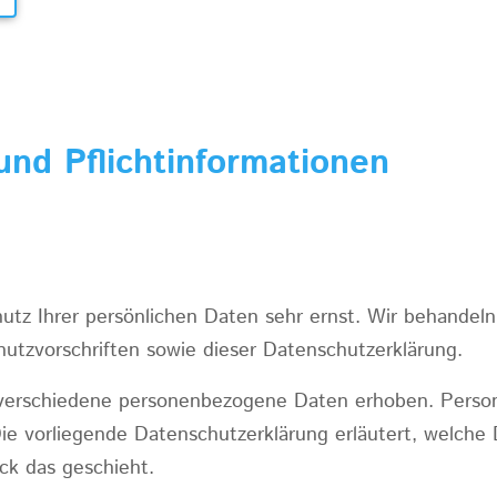
und Pflichtinformationen
utz Ihrer persönlichen Daten sehr ernst. Wir behandel
utzvorschriften sowie dieser Datenschutzerklärung.
verschiedene personenbezogene Daten erhoben. Perso
 Die vorliegende Datenschutzerklärung erläutert, welche
ck das geschieht.