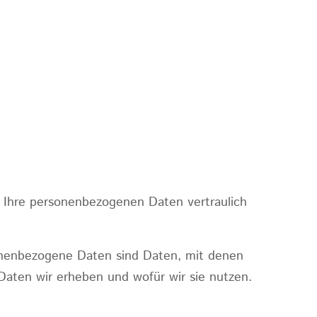
n Ihre personenbezogenen Daten vertraulich
nenbezogene Daten sind Daten, mit denen
 Daten wir erheben und wofür wir sie nutzen.