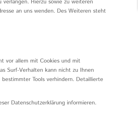
 verlangen. Hierzu sowie zu weiteren
dresse an uns wenden. Des Weiteren steht
ht vor allem mit Cookies und mit
as Surf-Verhalten kann nicht zu Ihnen
bestimmter Tools verhindern. Detaillierte
eser Datenschutzerklärung informieren.