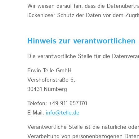
Wir weisen darauf hin, dass die Datenübertr
lückenloser Schutz der Daten vor dem Zugriff
Hinweis zur verantwortlichen 
Die verantwortliche Stelle für die Datenvera
Erwin Telle GmbH
Vershofenstraße 6,
90431 Nürnberg
Telefon: +49 911 657170
E-Mail:
info@telle.de
Verantwortliche Stelle ist die natürliche od
Verarbeitung von personenbezogenen Daten 