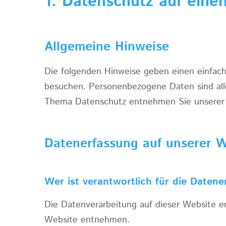
1. Datenschutz auf einen
Allgemeine Hinweise
Die folgenden Hinweise geben einen einfach
besuchen. Personenbezogene Daten sind alle
Thema Datenschutz entnehmen Sie unserer u
Datenerfassung auf unserer W
Wer ist verantwortlich für die Datene
Die Datenverarbeitung auf dieser Website 
Website entnehmen.