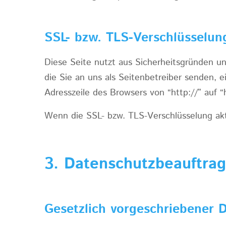
SSL- bzw. TLS-Verschlüsselun
Diese Seite nutzt aus Sicherheitsgründen un
die Sie an uns als Seitenbetreiber senden, 
Adresszeile des Browsers von “http://” auf “
Wenn die SSL- bzw. TLS-Verschlüsselung akti
3. Datenschutzbeauftrag
Gesetzlich vorgeschriebener 