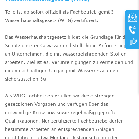
Telle ist ab sofort offiziell als Fachbetrieb gemäß
Wasserhaushaltsgesetz (WHG) zertifiziert.
Das Wasserhaushaltsgesetz bildet die Grundlage für den
Schutz unserer Gewässer und stellt hohe Anforderungen
an Unternehmen, die mit wassergefährdenden Stoffen
arbeiten. Ziel ist es, Verunreinigungen zu vermeiden und
einen nachhaltigen Umgang mit Wasserressourcen
sicherzustellen ￼.
Als WHG-Fachbetrieb erfüllen wir diese strengen
gesetzlichen Vorgaben und verfügen über das
notwendige Know-how sowie regelmäßig geprüfte
Qualifikationen. Nur zertifizierte Fachbetriebe dürfen
bestimmte Arbeiten an entsprechenden Anlagen
durchführen – etwa Montage, Instandsetzung oder