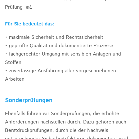
Prüfung ￼.
Für Sie bedeutet das:
• maximale Sicherheit und Rechtssicherheit
• geprüfte Qualität und dokumentierte Prozesse
• fachgerechter Umgang mit sensiblen Anlagen und
Stoffen
• zuverlässige Ausführung aller vorgeschriebenen
Arbeiten
Sonderprüfungen
Ebenfalls führen wir Sonderprüfungen, die erhöhte
Anforderungen nachstellen durch. Dazu gehören auch
Berstdruckprüfungen, durch die der Nachweis
entsprechender Sicherheitsfaktoren dokumentiert wird.