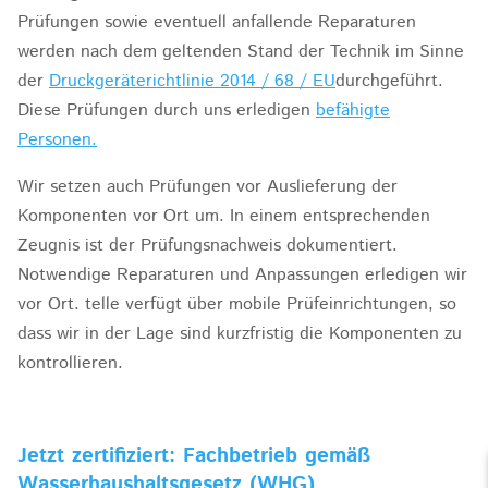
Prüfungen sowie eventuell anfallende Reparaturen
werden nach dem geltenden Stand der Technik im Sinne
der
Druckgeräterichtlinie 2014 / 68 / EU
durchgeführt.
Diese Prüfungen durch uns erledigen
befähigte
Personen.
Wir setzen auch Prüfungen vor Auslieferung der
Komponenten vor Ort um. In einem entsprechenden
Zeugnis ist der Prüfungsnachweis dokumentiert.
Notwendige Reparaturen und Anpassungen erledigen wir
vor Ort. telle verfügt über mobile Prüfeinrichtungen, so
dass wir in der Lage sind kurzfristig die Komponenten zu
kontrollieren.
Jetzt zertifiziert: Fachbetrieb gemäß
Wasserhaushaltsgesetz (WHG)