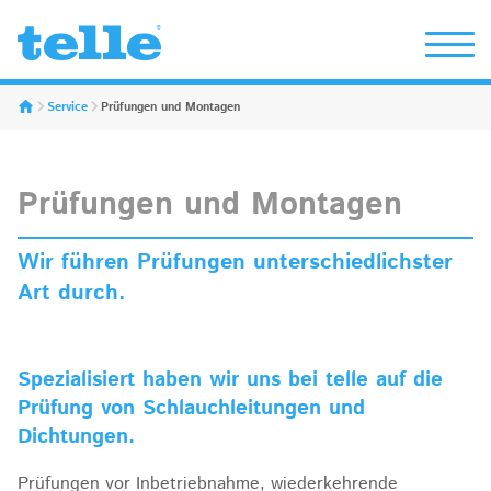
Erwin Telle GmbH
Service
Prüfungen und Montagen
Prüfungen und Montagen
Wir führen Prüfungen unterschiedlichster
Art durch.
Spezialisiert haben wir uns bei telle auf die
Prüfung von Schlauchleitungen und
Dichtungen.
Prüfungen vor Inbetriebnahme, wiederkehrende