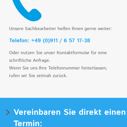
Unsere Sachbearbeiter helfen Ihnen gerne weiter:
Telefon: +49 (0)911 / 6 57 17-38
Oder nutzen Sie unser Kontaktformular für eine
schriftliche Anfrage.
Wenn Sie uns Ihre Telefonnummer hinterlassen,
rufen wir Sie zeitnah zurück.
Vereinbaren Sie direkt einen
Termin: