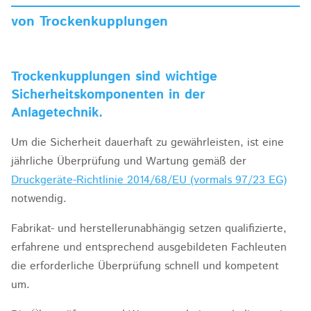
von Trockenkupplungen
Trockenkupplungen sind wichtige
Sicherheitskomponenten in der
Anlagetechnik.
Um die Sicherheit dauerhaft zu gewährleisten, ist eine
jährliche Überprüfung und Wartung gemäß der
Druckgeräte-Richtlinie 2014/68/EU (vormals 97/23 EG)
notwendig.
Fabrikat- und herstellerunabhängig setzen qualifizierte,
erfahrene und entsprechend ausgebildeten Fachleuten
die erforderliche Überprüfung schnell und kompetent
um.