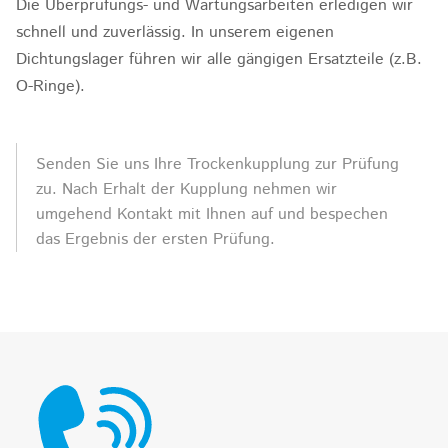
Die Überprüfungs- und Wartungsarbeiten erledigen wir
schnell und zuverlässig. In unserem eigenen
Dichtungslager führen wir alle gängigen Ersatzteile (z.B.
O-Ringe).
Senden Sie uns Ihre Trockenkupplung zur Prüfung
zu. Nach Erhalt der Kupplung nehmen wir
umgehend Kontakt mit Ihnen auf und bespechen
das Ergebnis der ersten Prüfung.