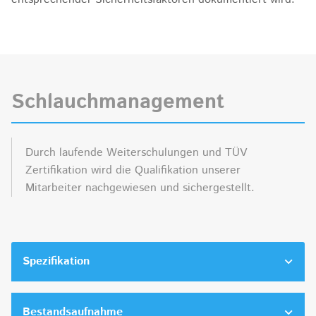
Schlauchmanagement
Durch laufende Weiterschulungen und TÜV
Zertifikation wird die Qualifikation unserer
Mitarbeiter nachgewiesen und sichergestellt.
Spezifikation
Bestandsaufnahme