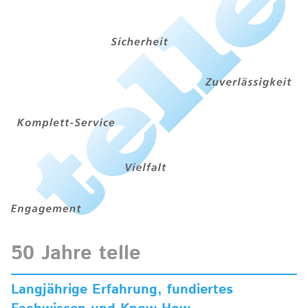
50 Jahre telle
Langjährige Erfahrung, fundiertes