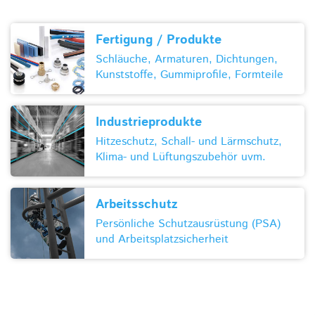
Fertigung / Produkte
Schläuche, Armaturen, Dichtungen,
Kunststoffe, Gummiprofile, Formteile
Industrieprodukte
Hitzeschutz, Schall- und Lärmschutz,
Klima- und Lüftungszubehör uvm.
Arbeitsschutz
Persönliche Schutzausrüstung (PSA)
und Arbeitsplatzsicherheit