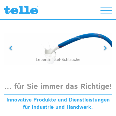
Erwin Telle GmbH
Lebensmittel-Schläuche
… für Sie immer das Richtige!
Innovative Produkte und Dienstleistungen
für Industrie und Handwerk.