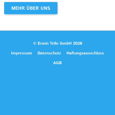
MEHR ÜBER UNS
© Erwin Telle GmbH 2026
Impressum
Datenschutz
Haftungsausschluss
AGB