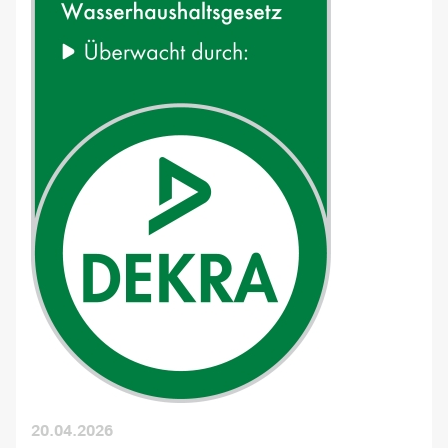
20.04.2026