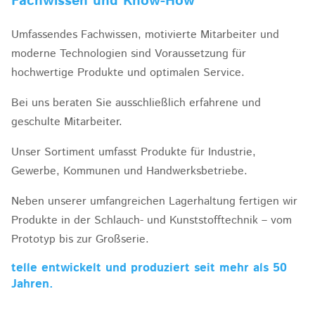
Fachwissen und Know-How
Umfassendes Fachwissen, motivierte Mitarbeiter und
moderne Technologien sind Voraussetzung für
hochwertige Produkte und optimalen Service.
Bei uns beraten Sie ausschließlich erfahrene und
geschulte Mitarbeiter.
Unser Sortiment umfasst Produkte für Industrie,
Gewerbe, Kommunen und Handwerksbetriebe.
Neben unserer umfangreichen Lagerhaltung fertigen wir
Produkte in der Schlauch- und Kunststofftechnik – vom
Prototyp bis zur Großserie.
telle entwickelt und produziert seit mehr als 50
Jahren.