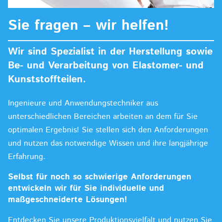
Sie fragen – wir helfen!
Wir sind Spezialist in der Herstellung sowie
Be- und Verarbeitung von Elastomer- und
Kunststoffteilen.
Ingenieure und Anwendungstechniker aus
unterschiedlichen Bereichen arbeiten an dem für Sie
optimalen Ergebnis! Sie stellen sich den Anforderungen
und nutzen das notwendige Wissen und ihre langjährige
Erfahrung.
Selbst für noch so schwierige Anforderungen
entwickeln wir für Sie individuelle und
maßgeschneiderte Lösungen!
Entdecken Sie unsere Produktionsvielfalt und nutzen Sie