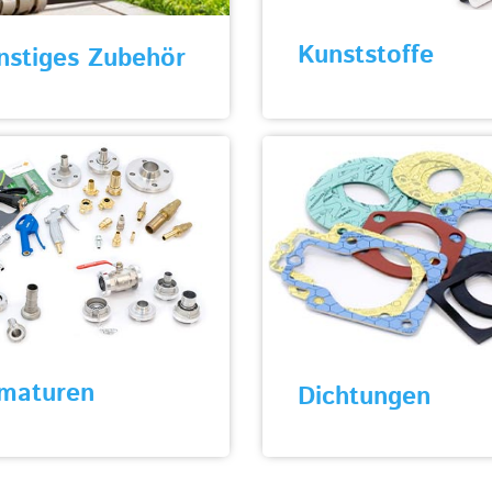
Kunststoffe
nstiges Zubehör
maturen
Dichtungen