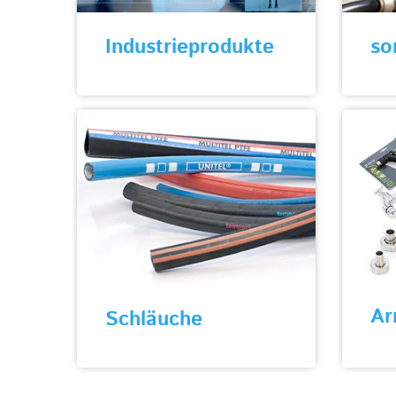
Industrieprodukte
so
Ar
Schläuche