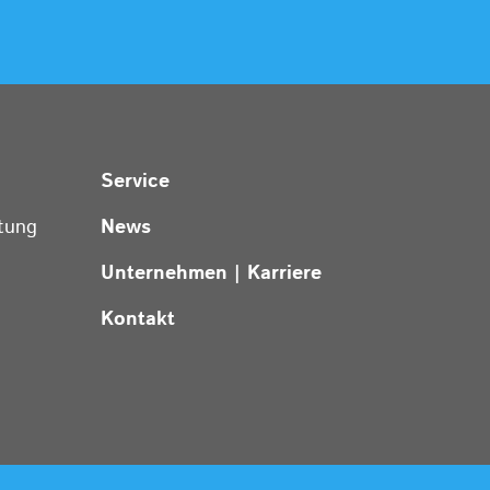
Service
tung
News
Unternehmen | Karriere
Kontakt