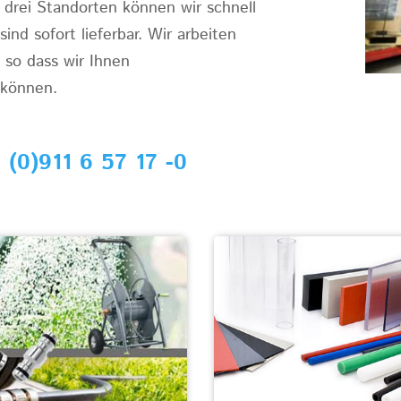
drei Standorten können wir schnell
ind sofort lieferbar. Wir arbeiten
 so dass wir Ihnen
 können.
 (0)911 6 57 17 -0