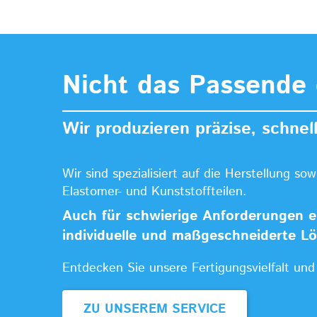
Nicht das Passende 
Wir produzieren präzise, schnell
Wir sind spezialisiert auf die Herstellung s
Elastomer- und Kunststoffteilen.
Auch für schwierige Anforderungen en
individuelle und maßgeschneiderte L
Entdecken Sie unsere Fertigungsvielfalt un
ZU UNSEREM SERVICE