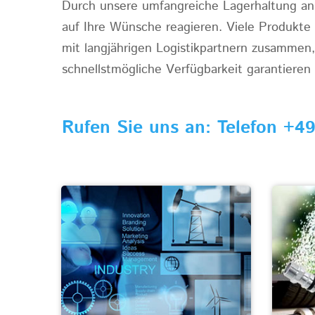
Durch unsere umfangreiche Lagerhaltung an 
auf Ihre Wünsche reagieren. Viele Produkte s
mit langjährigen Logistikpartnern zusammen,
schnellstmögliche Verfügbarkeit garantieren
Rufen Sie uns an: Telefon +49