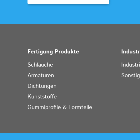
Fertigung Produkte
Indust
Schläuche
Industr
Armaturen
Sonsti
Dichtungen
Kunststoffe
Gummiprofile & Formteile