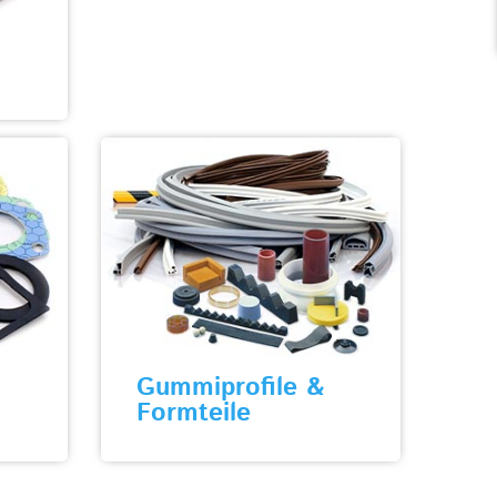
Gummiprofile &
Formteile