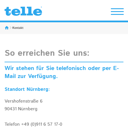
Erwin Telle GmbH
Kontakt
So erreichen Sie uns:
Wir stehen für Sie telefonisch oder per E-
Mail zur Verfügung.
Standort Nürnberg:
Vershofenstraße 6
90431 Nürnberg
Telefon +49 (0)911 6 57 17-0