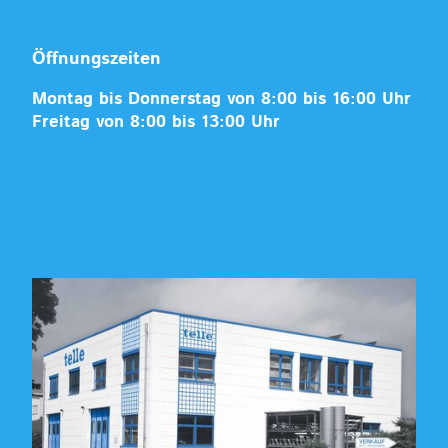
Öffnungszeiten
Montag bis Donnerstag von 8:00 bis 16:00 Uhr
Freitag von 8:00 bis 13:00 Uhr