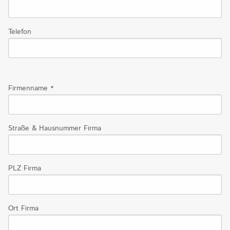
Telefon
Firmenname
*
Straße & Hausnummer Firma
PLZ Firma
Ort Firma