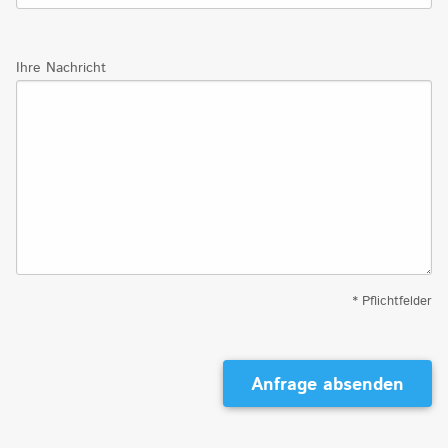
Ihre Nachricht
* Pflichtfelder
Anfrage absenden