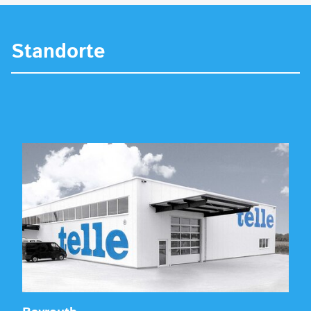
Standorte