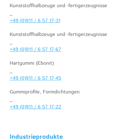
Kunststoffhalbzeuge und -fertigerzeugnisse
_
+49 (0)911 / 6 57 17-31
Kunststoffhalbzeuge und -fertigerzeugnisse
_
+49 (0)911 / 6 57 17-67
Hartgummi (Ebonit)
_
+49 (0)911 / 6 57 17-45
Gummiprofile, Formdichtungen
_
+49 (0)911 / 6 57 17-22
Industrieprodukte