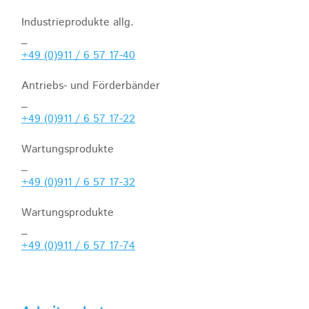
Industrieprodukte allg.
_
+49 (0)911 / 6 57 17-40
Antriebs- und Förderbänder
_
+49 (0)911 / 6 57 17-22
Wartungsprodukte
_
+49 (0)911 / 6 57 17-32
Wartungsprodukte
_
+49 (0)911 / 6 57 17-74