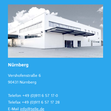
Nürnberg
Vershofenstraße 6
90431 Nürnberg
Telefon +49 (0)911 6 57 17-0
Telefax +49 (0)911 6 57 17 28
E-Mail
info@telle.de