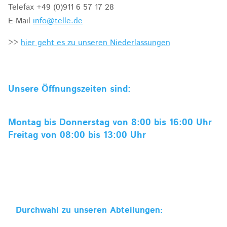
Telefax +49 (0)911 6 57 17 28
E-Mail
info@telle.de
>>
hier geht es zu unseren Niederlassungen
Unsere Öffnungszeiten sind:
Montag bis Donnerstag von 8:00 bis 16:00 Uhr
Freitag von 08:00 bis 13:00 Uhr
Durchwahl zu unseren Abteilungen: