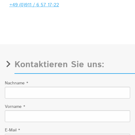
+49 (0)911 / 6 57 17-22
Kontaktieren Sie uns:
Nachname
*
Vorname
*
E-Mail
*