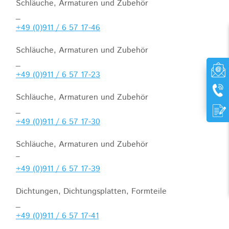
Schläuche, Armaturen und Zubehör
_
+49 (0)911 / 6 57 17-46
Schläuche, Armaturen und Zubehör
_
+49 (0)911 / 6 57 17-23
Schläuche, Armaturen und Zubehör
_
+49 (0)911 / 6 57 17-30
Schläuche, Armaturen und Zubehör
–
+49 (0)911 / 6 57 17-39
Dichtungen, Dichtungsplatten, Formteile
_
+49 (0)911 / 6 57 17-41