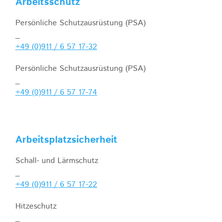
Arbeitsschutz
Persönliche Schutzausrüstung (PSA)
_
+49 (0)911 / 6 57 17-32
Persönliche Schutzausrüstung (PSA)
_
+49 (0)911 / 6 57 17-74
Arbeitsplatzsicherheit
Schall- und Lärmschutz
_
+49 (0)911 / 6 57 17-22
Hitzeschutz
_