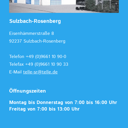
Sulzbach-Rosenberg
Eisenhämmerstraße 8
92237 Sulzbach-Rosenberg
Telefon +49 (0)9661 10 90-0
Telefax +49 (0)9661 10 90 33
E-Mail
telle-sr@telle.de
Öffnungszeiten
Montag bis Donnerstag von 7:00 bis 16:00 Uhr
Freitag von 7:00 bis 13:00 Uhr