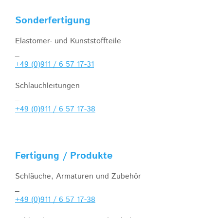
Sonderfertigung
Elastomer- und Kunststoffteile
_
+49 (0)911 / 6 57 17-31
Schlauchleitungen
_
+49 (0)911 / 6 57 17-38
Fertigung / Produkte
Schläuche, Armaturen und Zubehör
_
+49 (0)911 / 6 57 17-38