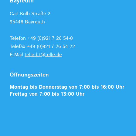
Bayreuth
Carl-Kolb-Straße 2
95448 Bayreuth
Telefon +49 (0)921 7 26 54-0
Telefax +49 (0)921 7 26 54 22
E-Mail
telle-bt@telle.de
Öffnungszeiten
Montag bis Donnerstag von 7:00 bis 16:00 Uhr
Freitag von 7:00 bis 13:00 Uhr