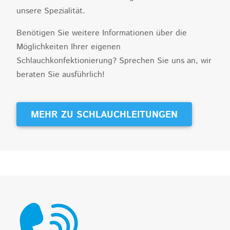
unsere Spezialität.
Benötigen Sie weitere Informationen über die
Möglichkeiten Ihrer eigenen
Schlauchkonfektionierung? Sprechen Sie uns an, wir
beraten Sie ausführlich!
MEHR ZU SCHLAUCHLEITUNGEN