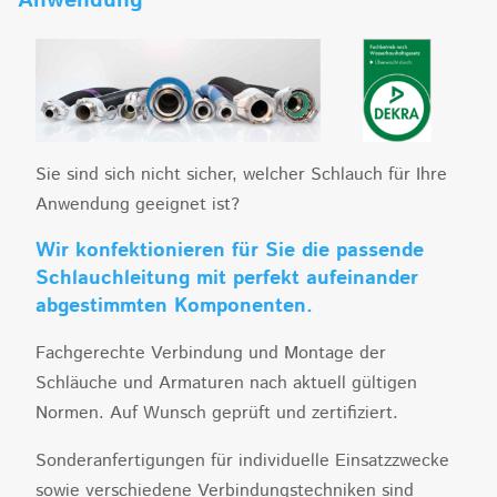
Anwendung
Sie sind sich nicht sicher, welcher Schlauch für Ihre
Anwendung geeignet ist?
Wir konfektionieren für Sie die passende
Schlauchleitung mit perfekt aufeinander
abgestimmten Komponenten.
Fachgerechte Verbindung und Montage der
Schläuche und Armaturen nach aktuell gültigen
Normen. Auf Wunsch geprüft und zertifiziert.
Sonderanfertigungen für individuelle Einsatzzwecke
sowie verschiedene Verbindungstechniken sind