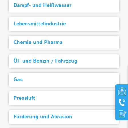
Dampf- und Heißwasser
Lebensmittelindustrie
Chemie und Pharma
Öl- und Benzin / Fahrzeug
Gas
Pressluft
Förderung und Abrasion