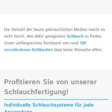
Die Vielzahl der heute gebräuchlichen Medien macht es
nicht leicht, den dafür geeigneten
Schlauch
zu finden.
Unser umfangreiches Sortiment von rund
120
verschiedenen Schläuchen
lässt keine Wünsche offen.
Profitieren Sie von unserer
Schlauchfertigung!
Individuelle Schlauchsysteme für jede