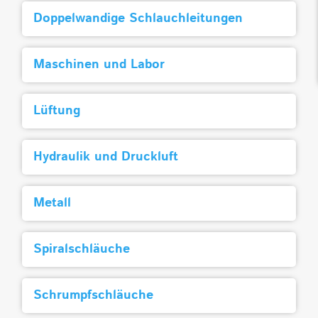
Doppelwandige Schlauchleitungen
Maschinen und Labor
Lüftung
Hydraulik und Druckluft
Metall
Spiralschläuche
Schrumpfschläuche