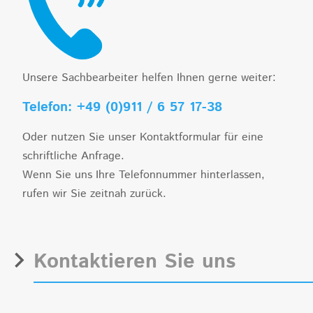
Unsere Sachbearbeiter helfen Ihnen gerne weiter:
Telefon: +49 (0)911 / 6 57 17-38
Oder nutzen Sie unser Kontaktformular für eine
schriftliche Anfrage.
Wenn Sie uns Ihre Telefonnummer hinterlassen,
rufen wir Sie zeitnah zurück.
Kontaktieren Sie uns