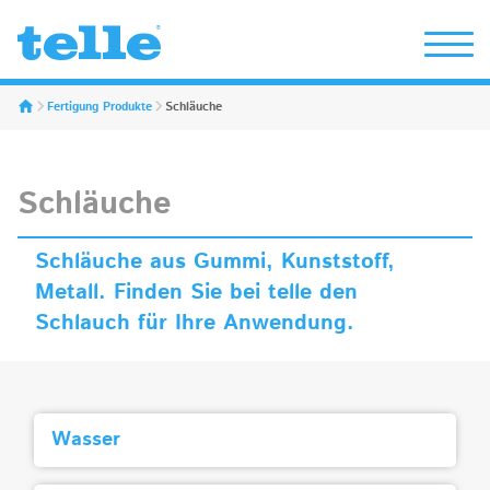
Erwin Telle GmbH
Fertigung Produkte
Schläuche
Schläuche
Schläuche aus Gummi, Kunststoff,
Metall. Finden Sie bei telle den
Schlauch für Ihre Anwendung.
Wasser