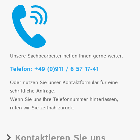
Unsere Sachbearbeiter helfen Ihnen gerne weiter:
Telefon: +49 (0)911 / 6 57 17-41
Oder nutzen Sie unser Kontaktformular für eine
schriftliche Anfrage.
Wenn Sie uns Ihre Telefonnummer hinterlassen,
rufen wir Sie zeitnah zurück.
Kontaktieren Sie uns