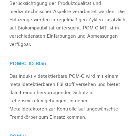
Berücksichtigung der Produktqualität und
medizintechnischer Aspekte verarbeitet werden. Die
Halbzeuge werden in regelmäßigen Zyklen zusätzlich
auf Biokompatibilität untersucht. POM-C MT ist in
verschiedensten Einfärbungen und Abmessungen
verfügbar.
POM-C ID Blau
Das induktiv detektierbare POM-C wird mit einem
metalldetektierbaren Füllstoff versehen und bietet
damit einen hervorragenden Schutz in
Lebensmittelumgebungen, in denen
Metalldetektoren zur Kontrolle auf ungewünschte
Fremdkörper zum Einsatz kommen.