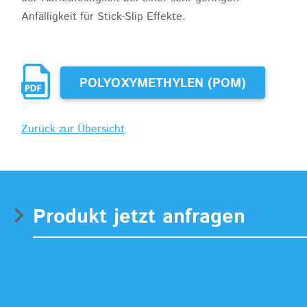
Anfälligkeit für Stick-Slip Effekte.
POLYOXYMETHYLEN (POM)
Zurück zur Übersicht
Produkt jetzt anfragen