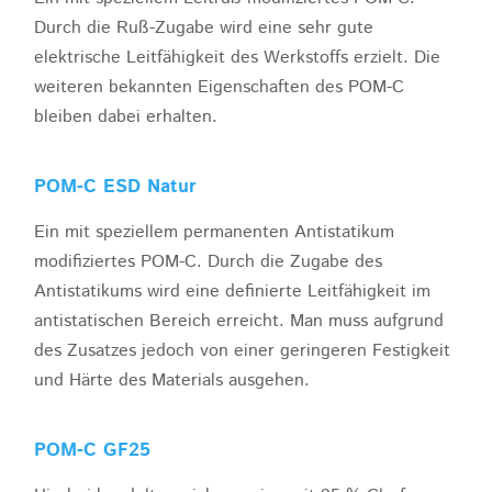
Durch die Ruß-Zugabe wird eine sehr gute
elektrische Leitfähigkeit des Werkstoffs erzielt. Die
weiteren bekannten Eigenschaften des POM-C
bleiben dabei erhalten.
POM-C ESD Natur
Ein mit speziellem permanenten Antistatikum
modifiziertes POM-C. Durch die Zugabe des
Antistatikums wird eine definierte Leitfähigkeit im
antistatischen Bereich erreicht. Man muss aufgrund
des Zusatzes jedoch von einer geringeren Festigkeit
und Härte des Materials ausgehen.
POM-C GF25