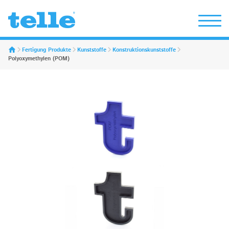
Erwin Telle GmbH
Fertigung Produkte
Kunststoffe
Konstruktionskunststoffe
Polyoxymethylen (POM)