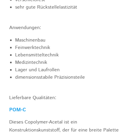
sehr gute Rückstellelastizität
Anwendungen:
Maschinenbau
Feinwerktechnik
Lebensmitteltechnik
Medizintechnik
Lager und Laufrollen
dimensionsstabile Präzisionsteile
Lieferbare Qualitäten:
POM-C
Dieses Copolymer-Acetal ist ein
Konstruktionskunststoff, der für eine breite Palette