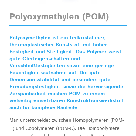
Polyoxymethylen (POM)
Polyoxymethylen ist ein teilkristalliner,
thermoplastischer Kunststoff mit hoher
Festigkeit und Steifigkeit. Das Polymer weist
gute Gleiteigenschaften und
Verschleißfestigkeiten sowie eine geringe
Feuchtigkeitsaufnahme auf. Die gute
Dimensionsstabilität und besonders gute
Ermüdungsfestigkeit sowie die hervorragende
Zerspanbarkeit machen POM zu einem
vielseitig einsetzbaren Konstruktionswerkstoff
auch für komplexe Bauteile.
Man unterscheidet zwischen Homopolymeren (POM-
H) und Copolymeren (POM-C). Die Homopolymere