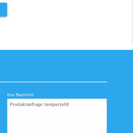
Ihre Nachricht