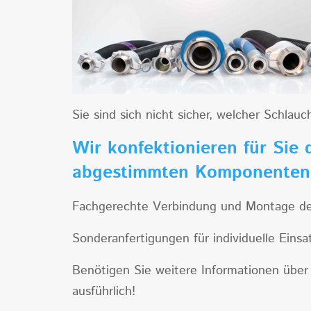
Sie sind sich nicht sicher, welcher Schlau
Wir konfektionieren für Sie 
abgestimmten Komponente
Fachgerechte Verbindung und Montage der 
Sonderanfertigungen für individuelle Eins
Benötigen Sie weitere Informationen über 
ausführlich!