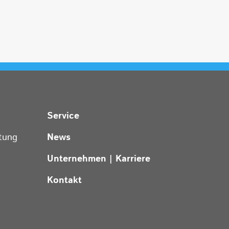
Service
tung
News
Unternehmen | Karriere
Kontakt