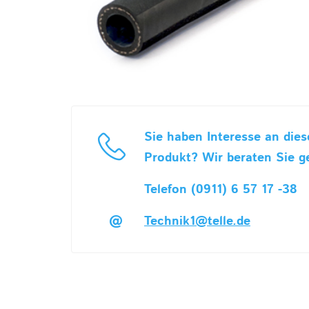
Sie haben Interesse an die
Produkt? Wir beraten Sie g
Telefon (0911) 6 57 17 -38
Technik1@telle.de