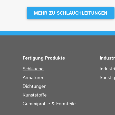
MEHR ZU SCHLAUCHLEITUNGEN
Fertigung Produkte
Indust
Schläuche
Industr
Armaturen
Sonsti
Dichtungen
Kunststoffe
Gummiprofile & Formteile