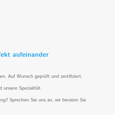
fekt aufeinander
. Auf Wunsch geprüft und zertifiziert.
 unsere Spezialität.
ung? Sprechen Sie uns an, wir beraten Sie