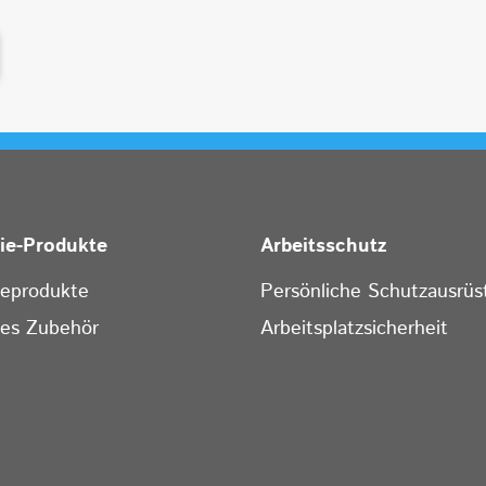
rie-Produkte
Arbeitsschutz
ieprodukte
Persönliche Schutzausrüs
ges Zubehör
Arbeitsplatzsicherheit