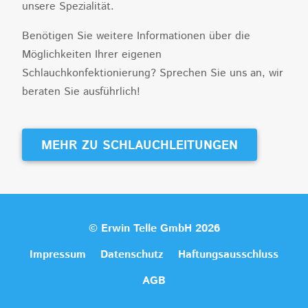
unsere Spezialität.
Benötigen Sie weitere Informationen über die
Möglichkeiten Ihrer eigenen
Schlauchkonfektionierung? Sprechen Sie uns an, wir
beraten Sie ausführlich!
MEHR ZU SCHLAUCHLEITUNGEN
© Erwin Telle GmbH 2026
Impressum
Datenschutz
Haftungsausschluss
AGB