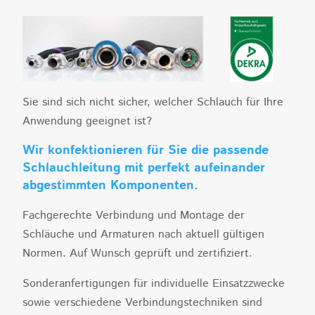
Sie sind sich nicht sicher, welcher Schlauch für Ihre
Anwendung geeignet ist?
Wir konfektionieren für Sie die passende
Schlauchleitung mit perfekt aufeinander
abgestimmten Komponenten.
Fachgerechte Verbindung und Montage der
Schläuche und Armaturen nach aktuell gültigen
Normen. Auf Wunsch geprüft und zertifiziert.
Sonderanfertigungen für individuelle Einsatzzwecke
sowie verschiedene Verbindungstechniken sind