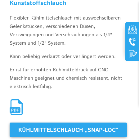
Kunststoffschlauch
Flexibler Kühlmittelschlauch mit auswechselbaren
Gelenkstücken, verschiedenen Düsen,
Verzweigungen und Verschraubungen als 1/4"
System und 1/2" System.
Kann beliebig verkürzt oder verlängert werden.
Er ist für erhöhten Kühlmitteldruck auf CNC-
Maschinen geeignet und chemisch resistent, nicht
elektrisch leitfähig.
KÜHLMITTELSCHLAUCH „SNAP-LOC“