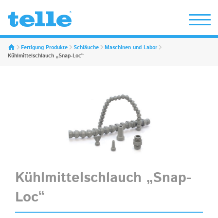
Erwin Telle GmbH
Fertigung Produkte
Schläuche
Maschinen und Labor
Kühlmittelschlauch „Snap-Loc“
Kühlmittelschlauch „Snap-
Loc“