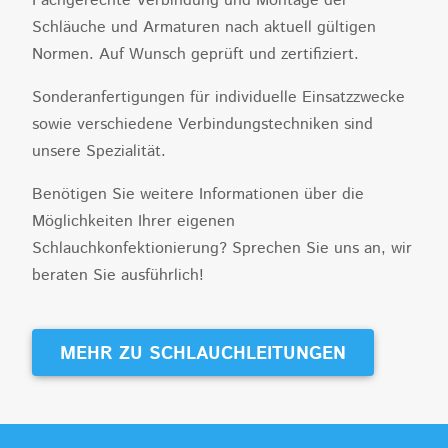
Fachgerechte Verbindung und Montage der
Schläuche und Armaturen nach aktuell gültigen
Normen. Auf Wunsch geprüft und zertifiziert.
Sonderanfertigungen für individuelle Einsatzzwecke
sowie verschiedene Verbindungstechniken sind
unsere Spezialität.
Benötigen Sie weitere Informationen über die
Möglichkeiten Ihrer eigenen
Schlauchkonfektionierung? Sprechen Sie uns an, wir
beraten Sie ausführlich!
MEHR ZU SCHLAUCHLEITUNGEN