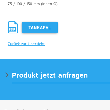
75 / 100 / 150 mm (Innen-Ø)
TANKAPAL
Zurück zur Übersicht
Produkt jetzt anfragen