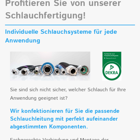
Profitieren Sie von unserer
Schlauchfertigung!
Individuelle Schlauchsysteme für jede
Anwendung
Sie sind sich nicht sicher, welcher Schlauch für Ihre
Anwendung geeignet ist?
Wir konfektionieren für Sie die passende
Schlauchleitung mit perfekt aufeinander
abgestimmten Komponenten.