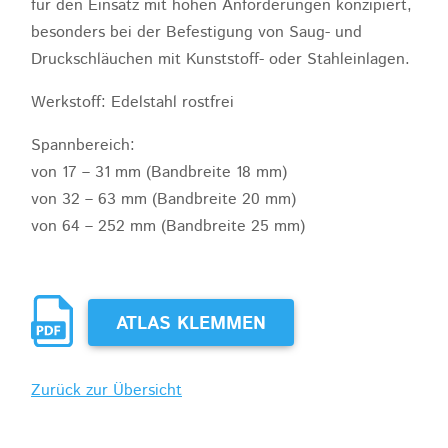
für den Einsatz mit hohen Anforderungen konzipiert,
besonders bei der Befestigung von Saug- und
Druckschläuchen mit Kunststoff- oder Stahleinlagen.
Werkstoff: Edelstahl rostfrei
Spannbereich:
von 17 – 31 mm (Bandbreite 18 mm)
von 32 – 63 mm (Bandbreite 20 mm)
von 64 – 252 mm (Bandbreite 25 mm)
ATLAS KLEMMEN
Zurück zur Übersicht