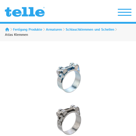
Erwin Telle GmbH
Fertigung Produkte
Armaturen
Schlauchklemmen und Schellen
Atlas Klemmen