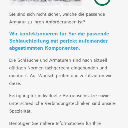
Sie sind sich nicht sicher, welche die passende
Armatur zu Ihren Anforderungen ist?
Wir konfektionieren für Sie die passende
Schlauchleitung mit perfekt aufeinander
abgestimmten Komponenten.
Die Schläuche und Armaturen sind nach aktuell
gültigen Normen fachgerecht eingebunden und
montiert. Auf Wunsch prüfen und zertifizieren wir
diese.
Fertigung für individuelle Betriebseinsätze sowie
unterschiedliche Verbindungstechniken sind unsere
Spezialität.
Benötigen Sie nähere Informationen für Ihre