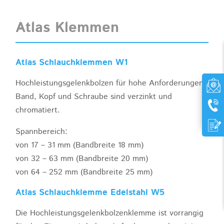
Atlas Klemmen
Atlas Schlauchklemmen W1
Hochleistungsgelenkbolzen für hohe Anforderungen.
Band, Kopf und Schraube sind verzinkt und
chromatiert.
Spannbereich:
von 17 – 31 mm (Bandbreite 18 mm)
von 32 – 63 mm (Bandbreite 20 mm)
von 64 – 252 mm (Bandbreite 25 mm)
Atlas Schlauchklemme Edelstahl W5
Die Hochleistungsgelenkbolzenklemme ist vorrangig