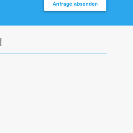
Anfrage absenden
!