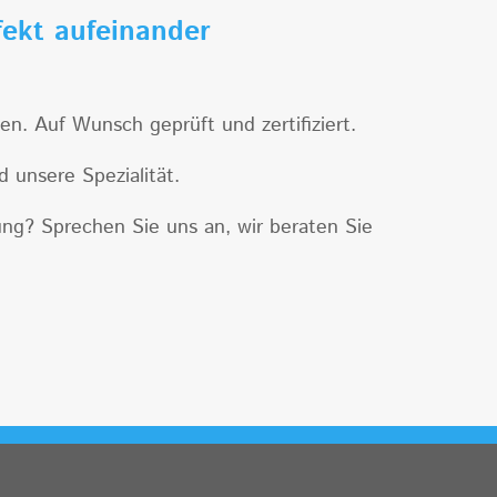
fekt aufeinander
. Auf Wunsch geprüft und zertifiziert.
 unsere Spezialität.
ung? Sprechen Sie uns an, wir beraten Sie