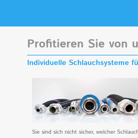
Profitieren Sie von 
Individuelle Schlauchsysteme 
Sie sind sich nicht sicher, welcher Schlau