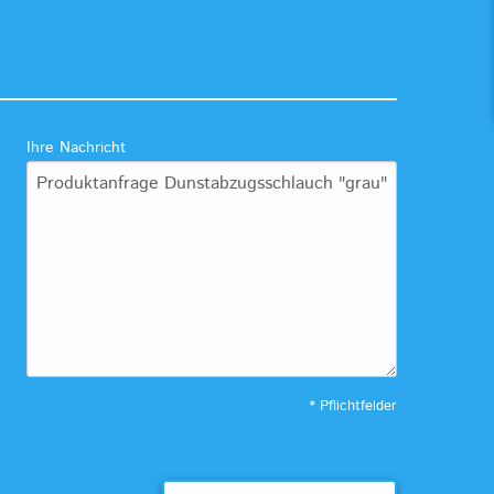
Ihre Nachricht
* Pflichtfelder