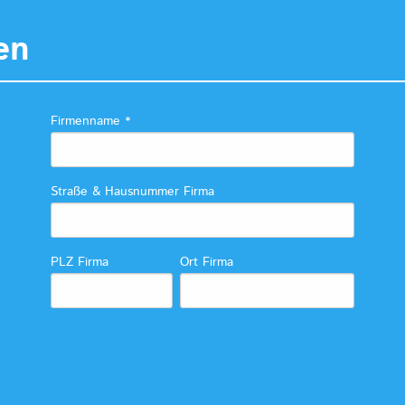
en
Firmenname
*
Straße & Hausnummer Firma
PLZ Firma
Ort Firma