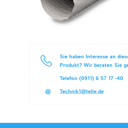
Sie haben Interesse an die
Produkt? Wir beraten Sie g
Telefon (0911) 6 57 17 -40
Technik1@telle.de