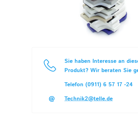
Sie haben Interesse an die
Produkt? Wir beraten Sie g
Telefon (0911) 6 57 17 -24
Technik2@telle.de