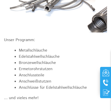
Unser Programm:
Metallschläuche
Edelstahlwellschläuche
Bronzewellschläuche
Ermetorohrstutzen
Anschlussteile
Anschweißstutzen
Anschlüsse für Edelstahlwellschläuche
... und vieles mehr!