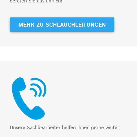
beraten Sie ausführlich!
MEHR ZU SCHLAUCHLEITUNGEN
Unsere Sachbearbeiter helfen Ihnen gerne weiter: