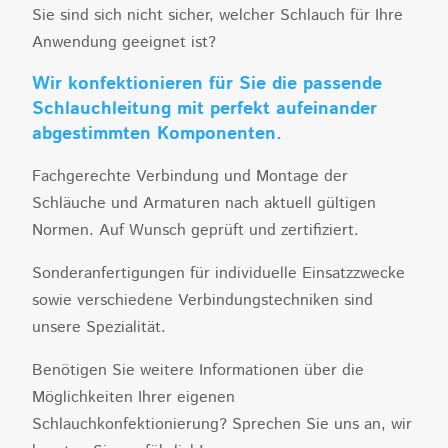
Sie sind sich nicht sicher, welcher Schlauch für Ihre
Anwendung geeignet ist?
Wir konfektionieren für Sie die passende
Schlauchleitung mit perfekt aufeinander
abgestimmten Komponenten.
Fachgerechte Verbindung und Montage der
Schläuche und Armaturen nach aktuell gültigen
Normen. Auf Wunsch geprüft und zertifiziert.
Sonderanfertigungen für individuelle Einsatzzwecke
sowie verschiedene Verbindungstechniken sind
unsere Spezialität.
Benötigen Sie weitere Informationen über die
Möglichkeiten Ihrer eigenen
Schlauchkonfektionierung? Sprechen Sie uns an, wir