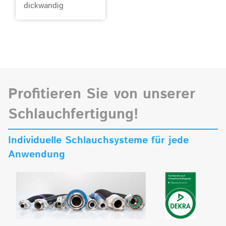
dickwandig
Profitieren Sie von unserer
Schlauchfertigung!
Individuelle Schlauchsysteme für jede
Anwendung