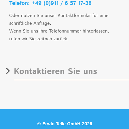
Telefon: +49 (0)911 / 6 57 17-38
Oder nutzen Sie unser Kontaktformular für eine
schriftliche Anfrage.
Wenn Sie uns Ihre Telefonnummer hinterlassen,
rufen wir Sie zeitnah zurück.
Kontaktieren Sie uns
© Erwin Telle GmbH 2026