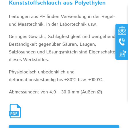
Kunststoffschlauch aus Polyethylen
Leitungen aus PE finden Verwendung in der Regel-
und Messtechnik, in der Labortechnik usw.
Geringes Gewicht, Schlagfestigkeit und weitgehende
Beständigkeit gegenüber Säuren, Laugen,
Salzlösungen und Lösungsmitteln sind Eigenschaften
dieses Werkstoffes.
Physiologisch unbedenklich und
deformationsbeständig bis +80°C bzw. +100°C.
Abmessungen: von 4,0 – 30,0 mm (Außen-Ø)