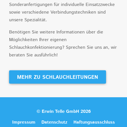
Sonderanfertigungen für individuelle Einsatzzwecke
sowie verschiedene Verbindungstechniken sind
unsere Spezialität.
Benötigen Sie weitere Informationen über die
Möglichkeiten Ihrer eigenen
Schlauchkonfektionierung? Sprechen Sie uns an, wir
beraten Sie ausführlich!
MEHR ZU SCHLAUCHLEITUNGEN
© Erwin Telle GmbH 2026
Impressum
Datenschutz
Haftungsausschluss