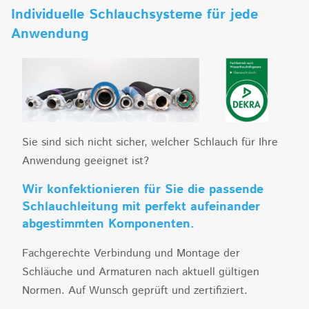
Individuelle Schlauchsysteme für jede
Anwendung
Sie sind sich nicht sicher, welcher Schlauch für Ihre
Anwendung geeignet ist?
Wir konfektionieren für Sie die passende
Schlauchleitung mit perfekt aufeinander
abgestimmten Komponenten.
Fachgerechte Verbindung und Montage der
Schläuche und Armaturen nach aktuell gültigen
Normen. Auf Wunsch geprüft und zertifiziert.