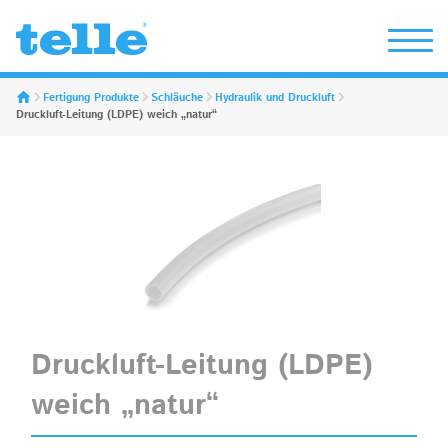
Erwin Telle GmbH
Fertigung Produkte
Schläuche
Hydraulik und Druckluft
Druckluft-Leitung (LDPE) weich „natur“
Druckluft-Leitung (LDPE)
weich „natur“