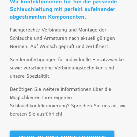
Wir konfektionieren für Sie die passende
Schlauchleitung mit perfekt aufeinander
abgestimmten Komponenten.
Fachgerechte Verbindung und Montage der
Schläuche und Armaturen nach aktuell gültigen
Normen. Auf Wunsch geprüft und zertifiziert.
Sonderanfertigungen für individuelle Einsatzzwecke
sowie verschiedene Verbindungstechniken sind
unsere Spezialität.
Benötigen Sie weitere Informationen über die
Möglichkeiten Ihrer eigenen
Schlauchkonfektionierung? Sprechen Sie uns an, wir
beraten Sie ausführlich!