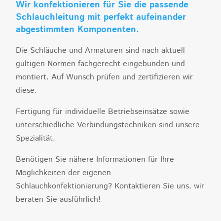
Wir konfektionieren für Sie die passende
Schlauchleitung mit perfekt aufeinander
abgestimmten Komponenten.
Die Schläuche und Armaturen sind nach aktuell
gültigen Normen fachgerecht eingebunden und
montiert. Auf Wunsch prüfen und zertifizieren wir
diese.
Fertigung für individuelle Betriebseinsätze sowie
unterschiedliche Verbindungstechniken sind unsere
Spezialität.
Benötigen Sie nähere Informationen für Ihre
Möglichkeiten der eigenen
Schlauchkonfektionierung? Kontaktieren Sie uns, wir
beraten Sie ausführlich!