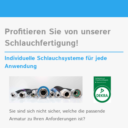
Profitieren Sie von unserer
Schlauchfertigung!
Individuelle Schlauchsysteme für jede
Anwendung
Sie sind sich nicht sicher, welche die passende
Armatur zu Ihren Anforderungen ist?