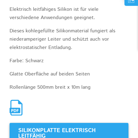
Elektrisch leitfähiges Silikon ist für viele
verschiedene Anwendungen geeignet.
Dieses kohlegefüllte Silikonmaterial fungiert als
niederamperiger Leiter und schützt auch vor
elektrostatischer Entladung.
Farbe: Schwarz
Glatte Oberfläche auf beiden Seiten
Rollenlänge 500mm breit x 10m lang
SILIKONPLATTE ELEKTRISCH
LEITFÄHIG