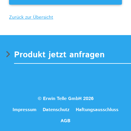
Zurück zur Übersicht
Produkt jetzt anfragen
© Erwin Telle GmbH 2026
Impressum
Datenschutz
Haftungsausschluss
AGB