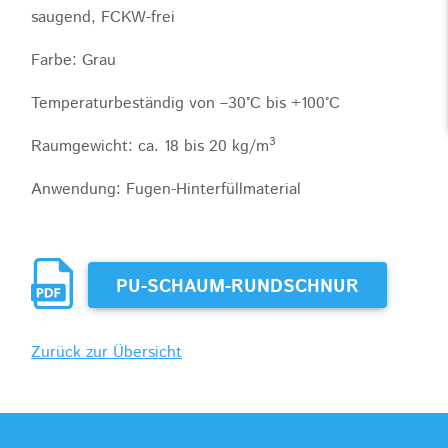
saugend, FCKW-frei
Farbe: Grau
Temperaturbeständig von –30°C bis +100°C
3
Raumgewicht: ca. 18 bis 20 kg/m
Anwendung: Fugen-Hinterfüllmaterial
PU-SCHAUM-RUNDSCHNUR
Zurück zur Übersicht