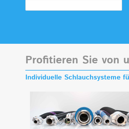
Profitieren Sie von 
Individuelle Schlauchsysteme 