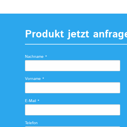
Produkt jetzt anfrag
Nachname
*
Vorname
*
E-Mail
*
Telefon