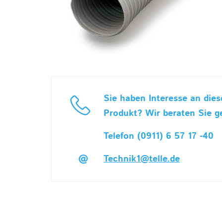
Sie haben Interesse an die
Produkt? Wir beraten Sie g
Telefon (0911) 6 57 17 -40
Technik1@telle.de