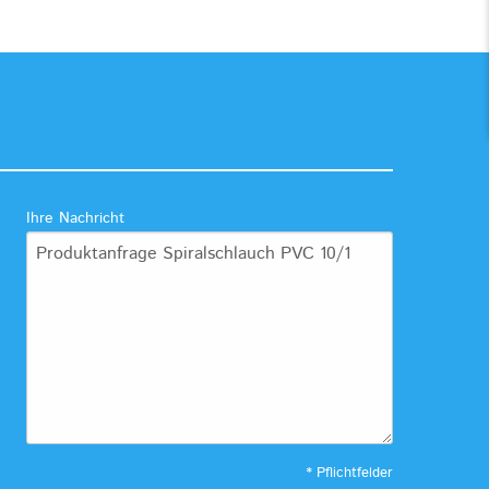
Ihre Nachricht
* Pflichtfelder