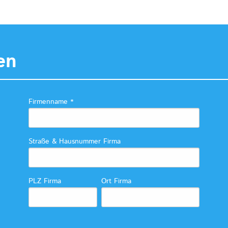
en
Firmenname
*
Straße & Hausnummer Firma
PLZ Firma
Ort Firma