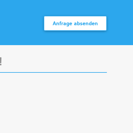
Anfrage absenden
!