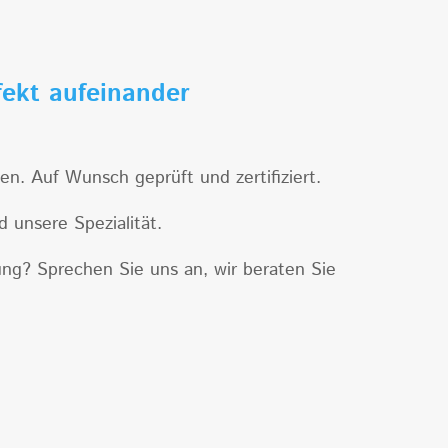
fekt aufeinander
. Auf Wunsch geprüft und zertifiziert.
 unsere Spezialität.
ung? Sprechen Sie uns an, wir beraten Sie