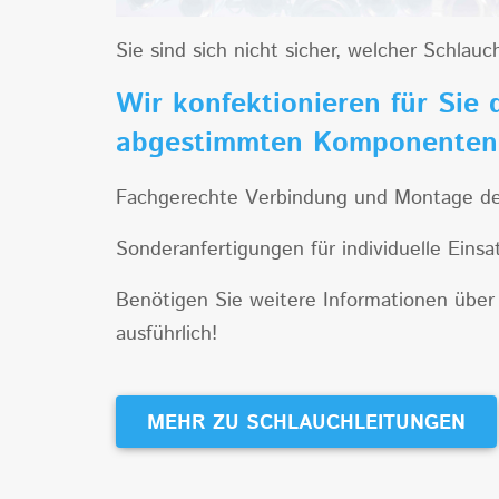
Sie sind sich nicht sicher, welcher Schlau
Wir konfektionieren für Sie 
abgestimmten Komponente
Fachgerechte Verbindung und Montage der 
Sonderanfertigungen für individuelle Eins
Benötigen Sie weitere Informationen über 
ausführlich!
MEHR ZU SCHLAUCHLEITUNGEN