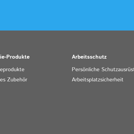
rie-Produkte
Arbeitsschutz
ieprodukte
Persönliche Schutzausrüs
ges Zubehör
Arbeitsplatzsicherheit