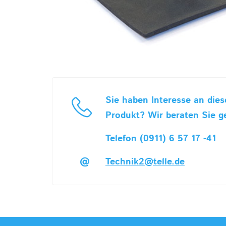
Sie haben Interesse an die
Produkt? Wir beraten Sie g
Telefon (0911) 6 57 17 -41
Technik2@telle.de