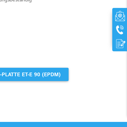
rungsbeständig
PLATTE ET-E 90 (EPDM)