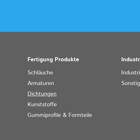
Fertigung Produkte
Indust
Schläuche
Industr
Armaturen
Sonsti
Dichtungen
Kunststoffe
Gummiprofile & Formteile