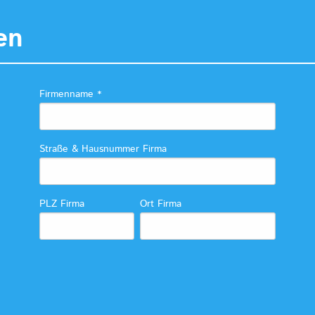
en
Firmenname
*
Straße & Hausnummer Firma
PLZ Firma
Ort Firma