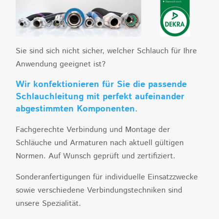
Sie sind sich nicht sicher, welcher Schlauch für Ihre
Anwendung geeignet ist?
Wir konfektionieren für Sie die passende
Schlauchleitung mit perfekt aufeinander
abgestimmten Komponenten.
Fachgerechte Verbindung und Montage der
Schläuche und Armaturen nach aktuell gültigen
Normen. Auf Wunsch geprüft und zertifiziert.
Sonderanfertigungen für individuelle Einsatzzwecke
sowie verschiedene Verbindungstechniken sind
unsere Spezialität.