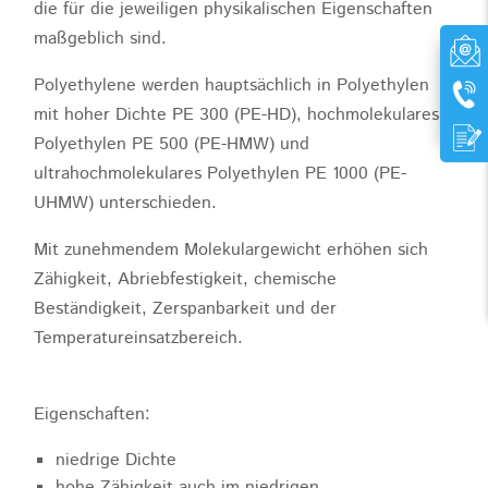
die für die jeweiligen physikalischen Eigenschaften
maßgeblich sind.
Polyethylene werden hauptsächlich in Polyethylen
mit hoher Dichte PE 300 (PE-HD), hochmolekulares
Polyethylen PE 500 (PE-HMW) und
ultrahochmolekulares Polyethylen PE 1000 (PE-
UHMW) unterschieden.
Mit zunehmendem Molekulargewicht erhöhen sich
Zähigkeit, Abriebfestigkeit, chemische
Beständigkeit, Zerspanbarkeit und der
Temperatureinsatzbereich.
Eigenschaften:
niedrige Dichte
hohe Zähigkeit auch im niedrigen