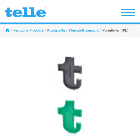
Erwin Telle GmbH
Fertigung Produkte
Kunststoffe
Werkstoffübersicht
Polyethylen (PE)