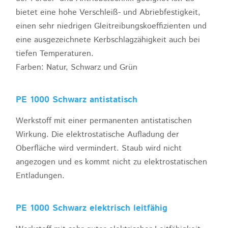
bietet eine hohe Verschleiß- und Abriebfestigkeit,
einen sehr niedrigen Gleitreibungskoeffizienten und
eine ausgezeichnete Kerbschlagzähigkeit auch bei
tiefen Temperaturen.
Farben: Natur, Schwarz und Grün
PE 1000 Schwarz antistatisch
Werkstoff mit einer permanenten antistatischen
Wirkung. Die elektrostatische Aufladung der
Oberfläche wird vermindert. Staub wird nicht
angezogen und es kommt nicht zu elektrostatischen
Entladungen.
PE 1000 Schwarz elektrisch leitfähig