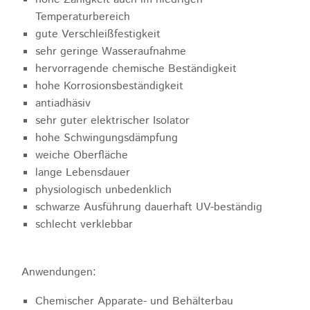
Temperaturbereich
gute Verschleißfestigkeit
sehr geringe Wasseraufnahme
hervorragende chemische Beständigkeit
hohe Korrosionsbeständigkeit
antiadhäsiv
sehr guter elektrischer Isolator
hohe Schwingungsdämpfung
weiche Oberfläche
lange Lebensdauer
physiologisch unbedenklich
schwarze Ausführung dauerhaft UV-beständig
schlecht verklebbar
Anwendungen:
Chemischer Apparate- und Behälterbau