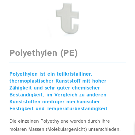
Polyethylen (PE)
Polyethylen ist ein teilkristalliner,
thermoplastischer Kunststoff mit hoher
Zähigkeit und sehr guter chemischer
Beständigkeit, im Vergleich zu anderen
Kunststoffen niedriger mechanischer
Festigkeit und Temperaturbeständigkeit.
Die einzelnen Polyethylene werden durch ihre
molaren Massen (Molekulargewicht) unterschieden,