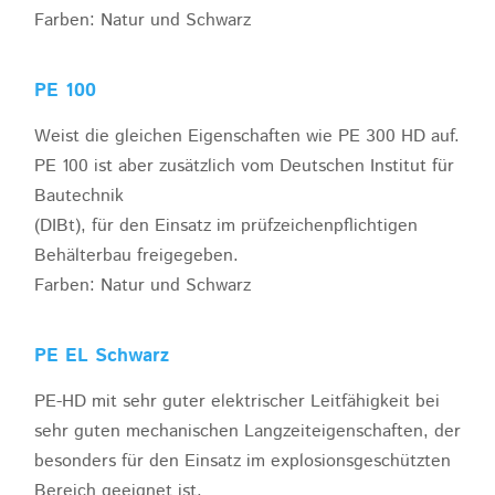
Farben: Natur und Schwarz
PE 100
Weist die gleichen Eigenschaften wie PE 300 HD auf.
PE 100 ist aber zusätzlich vom Deutschen Institut für
Bautechnik
(DIBt), für den Einsatz im prüfzeichenpflichtigen
Behälterbau freigegeben.
Farben: Natur und Schwarz
PE EL Schwarz
PE-HD mit sehr guter elektrischer Leitfähigkeit bei
sehr guten mechanischen Langzeiteigenschaften, der
besonders für den Einsatz im explosionsgeschützten
Bereich geeignet ist.