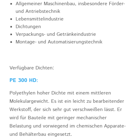
Allgemeiner Maschinenbau, insbesondere Förder-
und Antriebstechnik
Lebensmittelindustrie
Dichtungen
Verpackungs- und Getränkeindustrie
Montage- und Automatisierungstechnik
Verfügbare Dichten:
PE 300 HD:
Polyethylen hoher Dichte mit einem mittleren
Molekulargewicht. Es ist ein leicht zu bearbeitender
Werkstoff, der sich sehr gut verschweißen lässt. Er
wird für Bauteile mit geringer mechanischer
Belastung und vorwiegend im chemischen Apparate-
und Behälterbau eingesetzt.