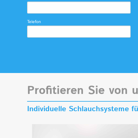
Telefon
Profitieren Sie von 
Individuelle Schlauchsysteme 