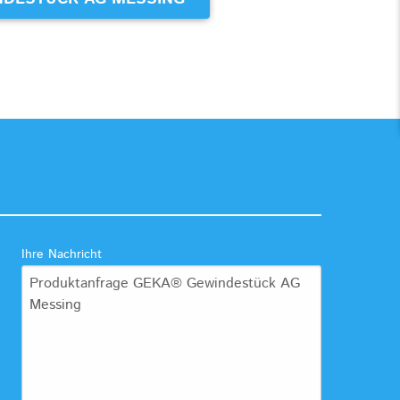
Ihre Nachricht