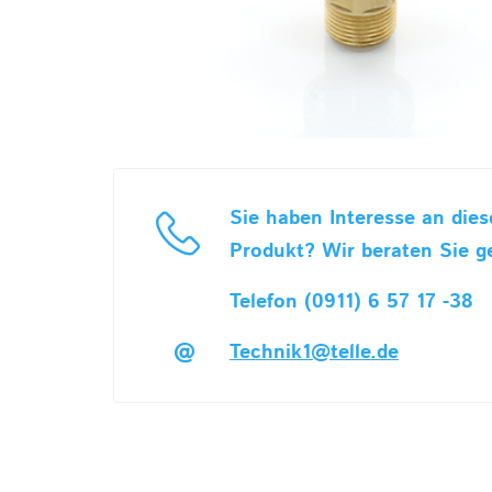
Sie haben Interesse an die
Produkt? Wir beraten Sie g
Telefon (0911) 6 57 17 -38
Technik1@telle.de