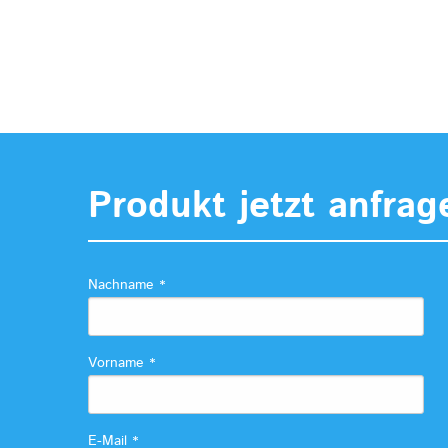
Produkt jetzt anfrag
Nachname
*
Vorname
*
E-Mail
*