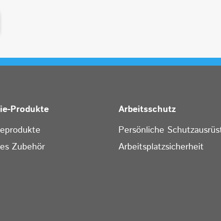
rie-Produkte
Arbeitsschutz
ieprodukte
Persönliche Schutzausrüs
ges Zubehör
Arbeitsplatzsicherheit