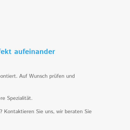
fekt aufeinander
ontiert. Auf Wunsch prüfen und
e Spezialität.
 Kontaktieren Sie uns, wir beraten Sie