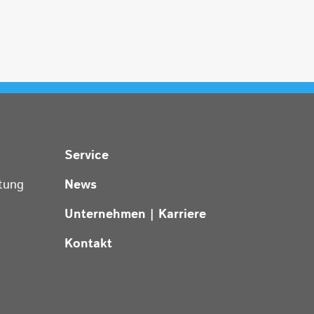
Service
tung
News
Unternehmen | Karriere
Kontakt