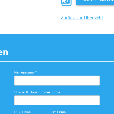
Zurück zur Übersicht
en
Firmenname
*
Straße & Hausnummer Firma
PLZ Firma
Ort Firma