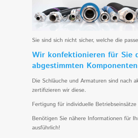
Sie sind sich nicht sicher, welche die pas
Wir konfektionieren für Sie 
abgestimmten Komponente
Die Schläuche und Armaturen sind nach a
zertifizieren wir diese.
Fertigung für individuelle Betriebseinsätz
Benötigen Sie nähere Informationen für Ih
ausführlich!