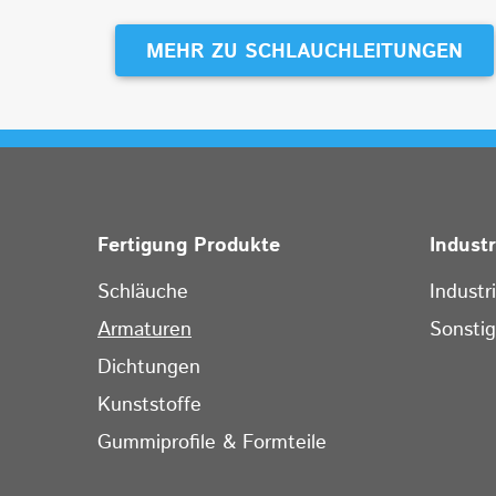
MEHR ZU SCHLAUCHLEITUNGEN
Fertigung Produkte
Indust
Schläuche
Industr
Armaturen
Sonsti
Dichtungen
Kunststoffe
Gummiprofile & Formteile