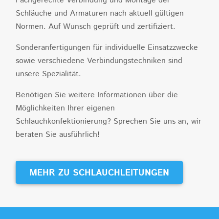
Fachgerechte Verbindung und Montage der
Schläuche und Armaturen nach aktuell gültigen
Normen. Auf Wunsch geprüft und zertifiziert.
Sonderanfertigungen für individuelle Einsatzzwecke
sowie verschiedene Verbindungstechniken sind
unsere Spezialität.
Benötigen Sie weitere Informationen über die
Möglichkeiten Ihrer eigenen
Schlauchkonfektionierung? Sprechen Sie uns an, wir
beraten Sie ausführlich!
MEHR ZU SCHLAUCHLEITUNGEN