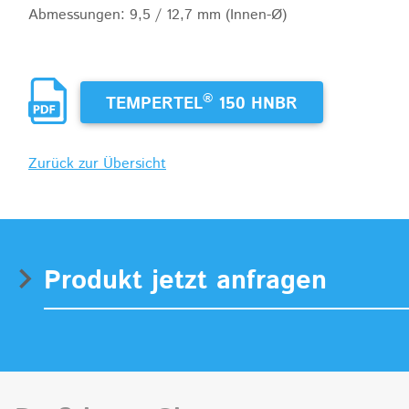
Abmessungen: 9,5 / 12,7 mm (Innen-Ø)
®
TEMPERTEL
150 HNBR
Zurück zur Übersicht
Produkt jetzt anfragen