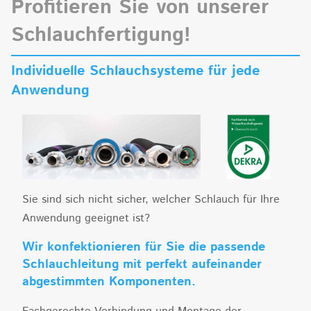
Profitieren Sie von unserer
Schlauchfertigung!
Individuelle Schlauchsysteme für jede
Anwendung
Sie sind sich nicht sicher, welcher Schlauch für Ihre
Anwendung geeignet ist?
Wir konfektionieren für Sie die passende
Schlauchleitung mit perfekt aufeinander
abgestimmten Komponenten.