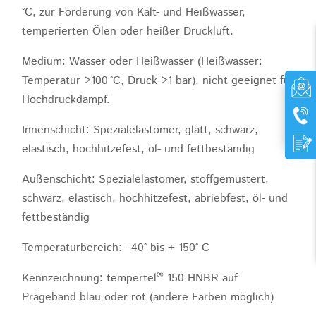
°C, zur Förderung von Kalt- und Heißwasser,
temperierten Ölen oder heißer Druckluft.
Medium: Wasser oder Heißwasser (Heißwasser:
Temperatur >100 °C, Druck >1 bar), nicht geeignet für
Hochdruckdampf.
Innenschicht: Spezialelastomer, glatt, schwarz,
elastisch, hochhitzefest, öl- und fettbeständig
Außenschicht: Spezialelastomer, stoffgemustert,
schwarz, elastisch, hochhitzefest, abriebfest, öl- und
fettbeständig
Temperaturbereich: –40° bis + 150° C
®
Kennzeichnung: tempertel
150 HNBR auf
Prägeband blau oder rot (andere Farben möglich)