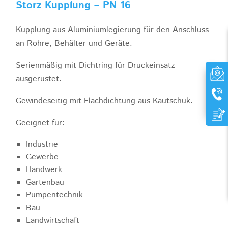
Storz Kupplung – PN 16
Kupplung aus Aluminiumlegierung für den Anschluss
an Rohre, Behälter und Geräte.
Serienmäßig mit Dichtring für Druckeinsatz
ausgerüstet.
Gewindeseitig mit Flachdichtung aus Kautschuk.
Geeignet für:
Industrie
Gewerbe
Handwerk
Gartenbau
Pumpentechnik
Bau
Landwirtschaft