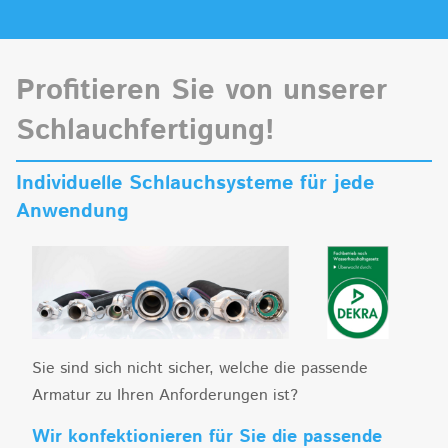
Profitieren Sie von unserer
Schlauchfertigung!
Individuelle Schlauchsysteme für jede
Anwendung
Sie sind sich nicht sicher, welche die passende
Armatur zu Ihren Anforderungen ist?
Wir konfektionieren für Sie die passende