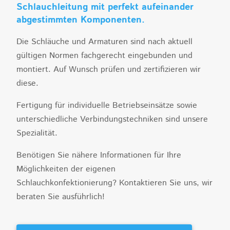
Schlauchleitung mit perfekt aufeinander
abgestimmten Komponenten.
Die Schläuche und Armaturen sind nach aktuell
gültigen Normen fachgerecht eingebunden und
montiert. Auf Wunsch prüfen und zertifizieren wir
diese.
Fertigung für individuelle Betriebseinsätze sowie
unterschiedliche Verbindungstechniken sind unsere
Spezialität.
Benötigen Sie nähere Informationen für Ihre
Möglichkeiten der eigenen
Schlauchkonfektionierung? Kontaktieren Sie uns, wir
beraten Sie ausführlich!