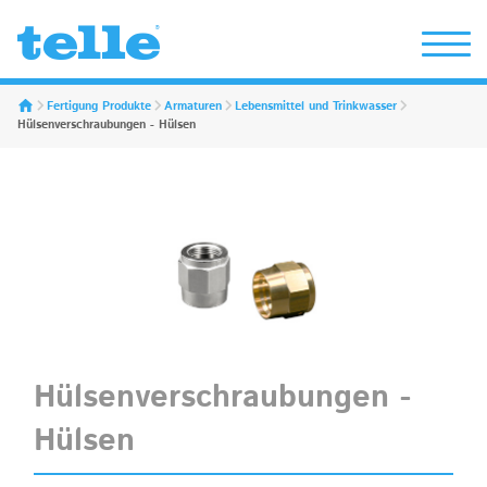
Erwin Telle GmbH
Fertigung Produkte
Armaturen
Lebensmittel und Trinkwasser
Hülsenverschraubungen - Hülsen
Hülsenverschraubungen -
Hülsen