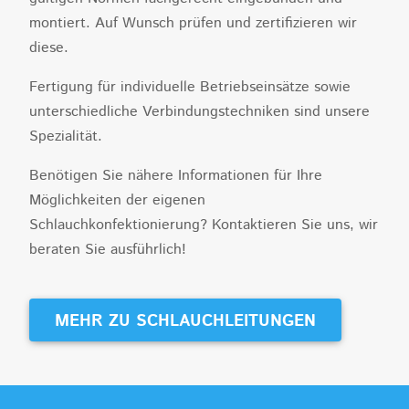
montiert. Auf Wunsch prüfen und zertifizieren wir
diese.
Fertigung für individuelle Betriebseinsätze sowie
unterschiedliche Verbindungstechniken sind unsere
Spezialität.
Benötigen Sie nähere Informationen für Ihre
Möglichkeiten der eigenen
Schlauchkonfektionierung? Kontaktieren Sie uns, wir
beraten Sie ausführlich!
MEHR ZU SCHLAUCHLEITUNGEN