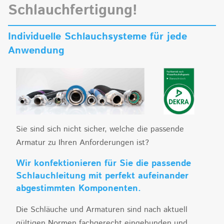
Schlauchfertigung!
Individuelle Schlauchsysteme für jede
Anwendung
Sie sind sich nicht sicher, welche die passende
Armatur zu Ihren Anforderungen ist?
Wir konfektionieren für Sie die passende
Schlauchleitung mit perfekt aufeinander
abgestimmten Komponenten.
Die Schläuche und Armaturen sind nach aktuell
gültigen Normen fachgerecht eingebunden und