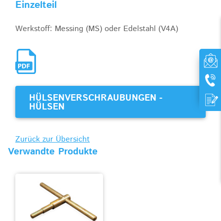
Einzelteil
Werkstoff: Messing (MS) oder Edelstahl (V4A)
HÜLSENVERSCHRAUBUNGEN -
HÜLSEN
Zurück zur Übersicht
Verwandte Produkte