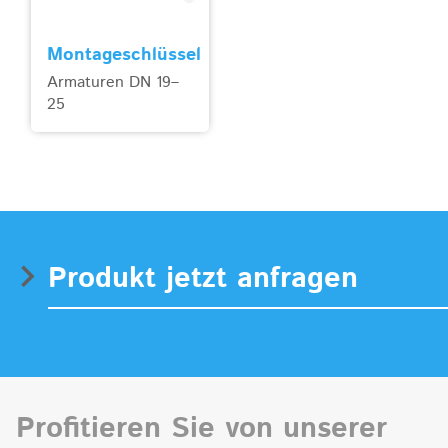
Montageschlüssel
Armaturen DN 19–
25
Produkt jetzt anfragen
Profitieren Sie von unserer