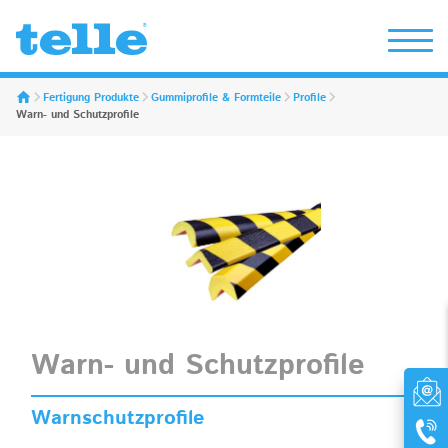
Erwin Telle GmbH
Fertigung Produkte
Gummiprofile & Formteile
Profile
Warn- und Schutzprofile
Warn- und Schutzprofile
Warnschutzprofile