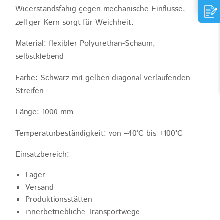
Widerstandsfähig gegen mechanische Einflüsse,
zelliger Kern sorgt für Weichheit.
Material: flexibler Polyurethan-Schaum,
selbstklebend
Farbe: Schwarz mit gelben diagonal verlaufenden
Streifen
Länge: 1000 mm
Temperaturbeständigkeit: von –40°C bis +100°C
Einsatzbereich:
Lager
Versand
Produktionsstätten
innerbetriebliche Transportwege