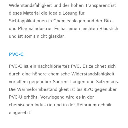
Widerstandsfähigkeit und der hohen Transparenz ist
dieses Material die ideale Lösung für
Sichtapplikationen in Chemieanlagen und der Bio-
und Pharmaindustrie. Es hat einen leichten Blaustich
und ist somit nicht glasklar.
PVC-C
PVC-C ist ein nachchloriertes PVC. Es zeichnet sich
durch eine höhere chemische Widerstandsfähigkeit
vor allem gegenüber Säuren, Laugen und Salzen aus.
Die Wärmeformbeständigkeit ist bis 95°C gegenüber
PVC-U erhöht. Vorwiegend wird es in der
chemischen Industrie und in der Reinraumtechnik
eingesetzt.