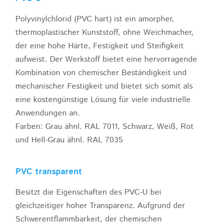
Polyvinylchlorid (PVC hart) ist ein amorpher,
thermoplastischer Kunststoff, ohne Weichmacher,
der eine hohe Härte, Festigkeit und Steifigkeit
aufweist. Der Werkstoff bietet eine hervorragende
Kombination von chemischer Beständigkeit und
mechanischer Festigkeit und bietet sich somit als
eine kostengünstige Lösung für viele industrielle
Anwendungen an.
Farben: Grau ähnl. RAL 7011, Schwarz, Weiß, Rot
und Hell-Grau ähnl. RAL 7035
PVC transparent
Besitzt die Eigenschaften des PVC-U bei
gleichzeitiger hoher Transparenz. Aufgrund der
Schwerentflammbarkeit, der chemischen