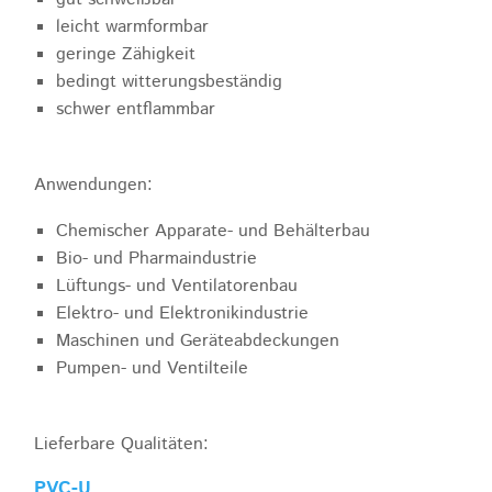
leicht warmformbar
geringe Zähigkeit
bedingt witterungsbeständig
schwer entflammbar
Anwendungen:
Chemischer Apparate- und Behälterbau
Bio- und Pharmaindustrie
Lüftungs- und Ventilatorenbau
Elektro- und Elektronikindustrie
Maschinen und Geräteabdeckungen
Pumpen- und Ventilteile
Lieferbare Qualitäten:
PVC-U