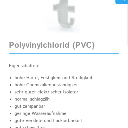
Polyvinylchlorid (PVC)
Eigenschaften:
hohe Härte, Festigkeit und Steifigkeit
hohe Chemikalienbeständigkeit
sehr guter elektrischer Isolator
normal schlagzäh
gut zerspanbar
geringe Wasseraufnahme
gute Verkleb- und Lackierbarkeit
gut schweißbar