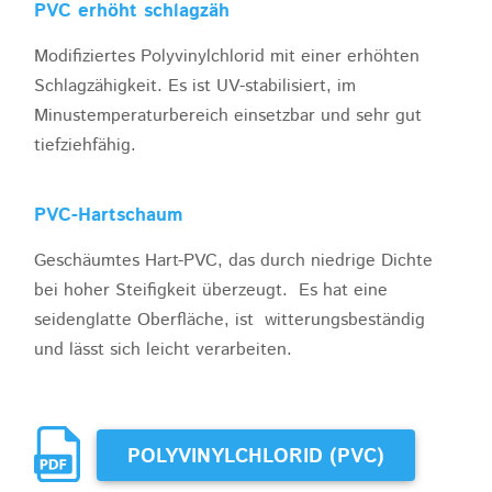
PVC erhöht schlagzäh
Modifiziertes Polyvinylchlorid mit einer erhöhten
Schlagzähigkeit. Es ist UV-stabilisiert, im
Minustemperaturbereich einsetzbar und sehr gut
tiefziehfähig.
PVC-Hartschaum
Geschäumtes Hart-PVC, das durch niedrige Dichte
bei hoher Steifigkeit überzeugt. Es hat eine
seidenglatte Oberfläche, ist witterungsbeständig
und lässt sich leicht verarbeiten.
POLYVINYLCHLORID (PVC)