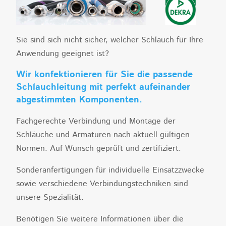
Sie sind sich nicht sicher, welcher Schlauch für Ihre
Anwendung geeignet ist?
Wir konfektionieren für Sie die passende
Schlauchleitung mit perfekt aufeinander
abgestimmten Komponenten.
Fachgerechte Verbindung und Montage der
Schläuche und Armaturen nach aktuell gültigen
Normen. Auf Wunsch geprüft und zertifiziert.
Sonderanfertigungen für individuelle Einsatzzwecke
sowie verschiedene Verbindungstechniken sind
unsere Spezialität.
Benötigen Sie weitere Informationen über die