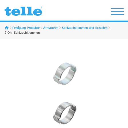
Erwin Telle GmbH
Fertigung Produkte
Armaturen
Schlauchklemmen und Schellen
2-Ohr Schlauchklemmen