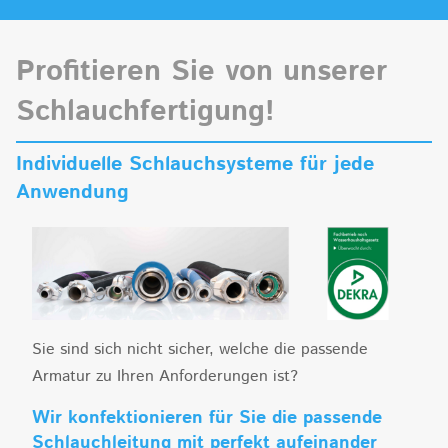
Profitieren Sie von unserer
Schlauchfertigung!
Individuelle Schlauchsysteme für jede
Anwendung
Sie sind sich nicht sicher, welche die passende
Armatur zu Ihren Anforderungen ist?
Wir konfektionieren für Sie die passende
Schlauchleitung mit perfekt aufeinander