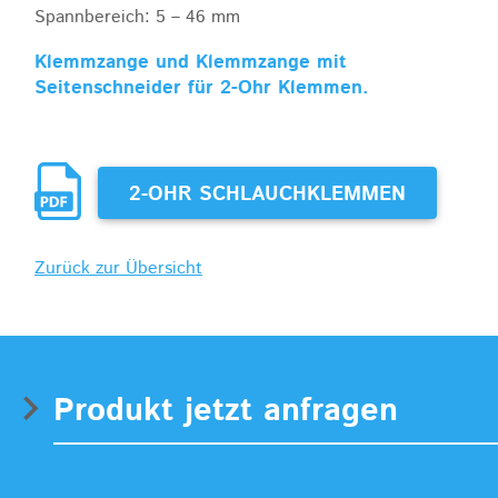
Spannbereich: 5 – 46 mm
Klemmzange und Klemmzange mit
Seitenschneider für 2-Ohr Klemmen.
2-OHR SCHLAUCHKLEMMEN
Zurück zur Übersicht
Produkt jetzt anfragen