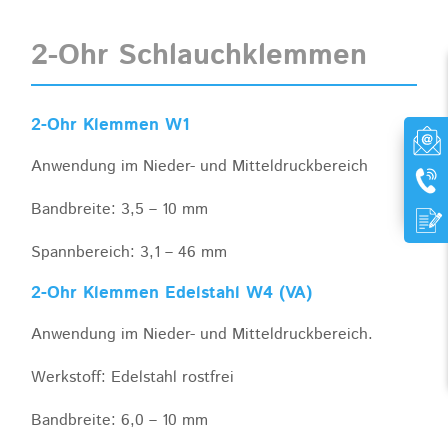
2-Ohr Schlauchklemmen
2-Ohr Klemmen W1
Anwendung im Nieder- und Mitteldruckbereich
Bandbreite: 3,5 – 10 mm
Spannbereich: 3,1 – 46 mm
2-Ohr Klemmen Edelstahl W4 (VA)
Anwendung im Nieder- und Mitteldruckbereich.
Werkstoff: Edelstahl rostfrei
Bandbreite: 6,0 – 10 mm