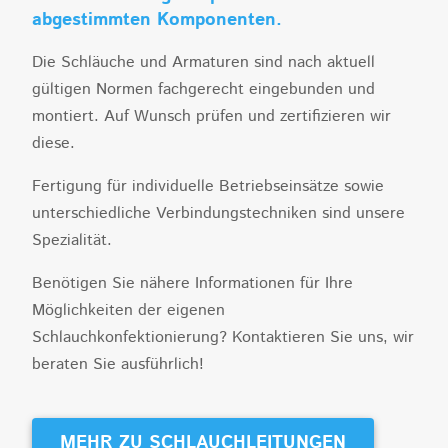
abgestimmten Komponenten.
Die Schläuche und Armaturen sind nach aktuell
gültigen Normen fachgerecht eingebunden und
montiert. Auf Wunsch prüfen und zertifizieren wir
diese.
Fertigung für individuelle Betriebseinsätze sowie
unterschiedliche Verbindungstechniken sind unsere
Spezialität.
Benötigen Sie nähere Informationen für Ihre
Möglichkeiten der eigenen
Schlauchkonfektionierung? Kontaktieren Sie uns, wir
beraten Sie ausführlich!
MEHR ZU SCHLAUCHLEITUNGEN