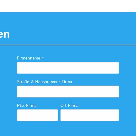
en
Firmenname
*
Straße & Hausnummer Firma
PLZ Firma
Ort Firma