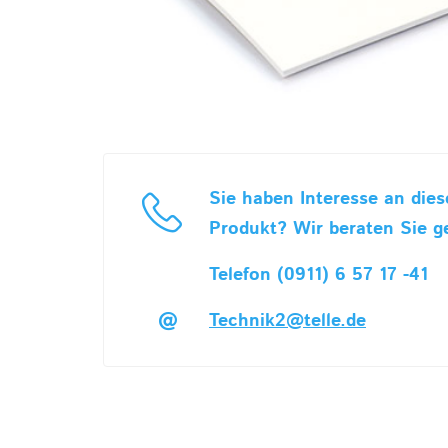
Sie haben Interesse an die
Produkt? Wir beraten Sie g
Telefon (0911) 6 57 17 -41
Technik2@telle.de