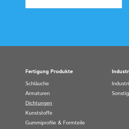
Fertigung Produkte
Indust
Schläuche
Industr
Armaturen
Sonsti
Dichtungen
Kunststoffe
Gummiprofile & Formteile