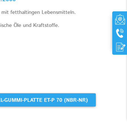
mit fetthaltingen Lebensmitteln.
ische Öle und Kraftstoffe.
L-GUMMI-PLATTE ET-P 70 (NBR-NR)