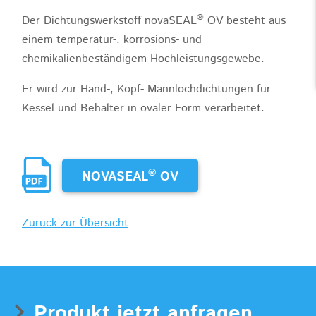
®
Der Dichtungswerkstoff novaSEAL
OV besteht aus
einem temperatur-, korrosions- und
chemikalienbeständigem Hochleistungsgewebe.
Er wird zur Hand-, Kopf- Mannlochdichtungen für
Kessel und Behälter in ovaler Form verarbeitet.
®
NOVASEAL
OV
Zurück zur Übersicht
Produkt jetzt anfragen