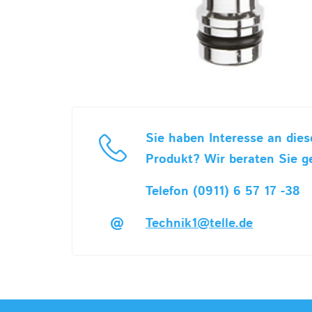
Sie haben Interesse an die
Produkt? Wir beraten Sie g
Telefon (0911) 6 57 17 -38
Technik1@telle.de