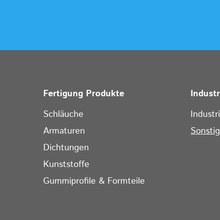
Fertigung Produkte
Indust
Schläuche
Industr
Armaturen
Sonsti
Dichtungen
Kunststoffe
Gummiprofile & Formteile