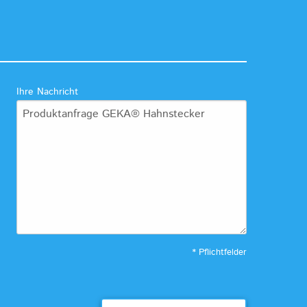
Ihre Nachricht
* Pflichtfelder