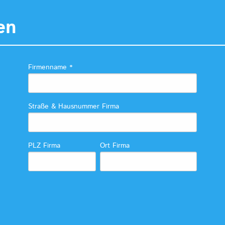
en
Firmenname
*
Straße & Hausnummer Firma
PLZ Firma
Ort Firma