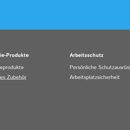
rie-Produkte
Arbeitsschutz
ieprodukte
Persönliche Schutzausrüs
ges Zubehör
Arbeitsplatzsicherheit