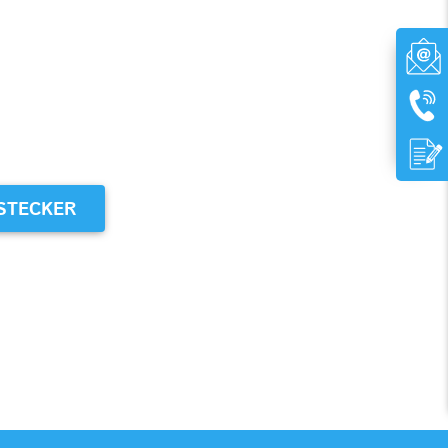
STECKER