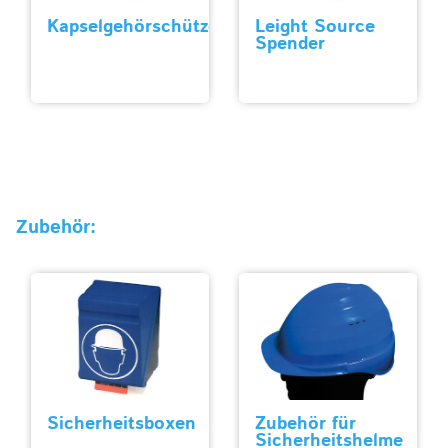
Kapselgehörschützer
Leight Source
Spender
Zubehör:
Sicherheitsboxen
Zubehör für
Sicherheitshelme