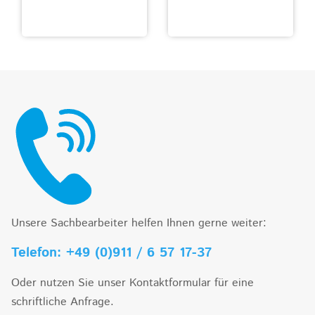
Unsere Sachbearbeiter helfen Ihnen gerne weiter:
Telefon: +49 (0)911 / 6 57 17-37
Oder nutzen Sie unser Kontaktformular für eine
schriftliche Anfrage.