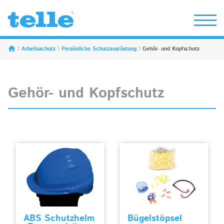
Erwin Telle GmbH
Arbeitsschutz
Persönliche Schutzausrüstung
Gehör- und Kopfschutz
Gehör- und Kopfschutz
ABS Schutzhelm
Bügelstöpsel