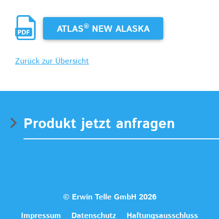
®
ATLAS
NEW ALASKA
Zurück zur Übersicht
Produkt jetzt anfragen
© Erwin Telle GmbH 2026
Impressum
Datenschutz
Haftungsausschluss