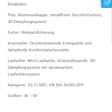
Rindleder)
Plus: Aluminiumkappe, metallfreier Durchtrittschutz,
3D-Dämpfungssystem
Futter: Webpelzfütterung
Innensohle: Druckentlastende Einlegsohle und
dämpfende Komfortzwischensohle
Laufsohle: Nitril-Laufsohle, Grobstollenprofil, 3D-
Dämpfungssystem mit dynamischem
Laufsohlensystem
Kategorie: S3 CI SRC, EN ISO 20345:2011
Größen: 36 – 50