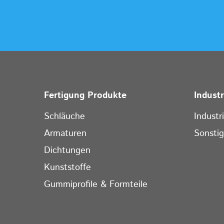
Fertigung Produkte
Indust
Schläuche
Industr
Armaturen
Sonsti
Dichtungen
Kunststoffe
Gummiprofile & Formteile