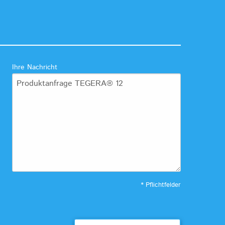
Ihre Nachricht
* Pflichtfelder