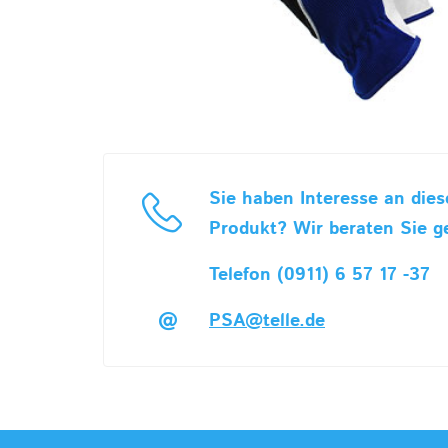
Sie haben Interesse an die
Produkt? Wir beraten Sie g
Telefon (0911) 6 57 17 -37
PSA@telle.de