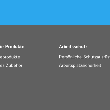
rie-Produkte
Arbeitsschutz
ieprodukte
Persönliche Schutzausrüs
ges Zubehör
Arbeitsplatzsicherheit