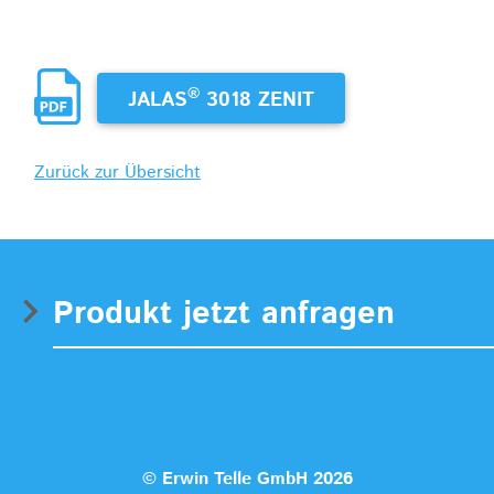
®
JALAS
3018 ZENIT
Zurück zur Übersicht
Produkt jetzt anfragen
© Erwin Telle GmbH 2026