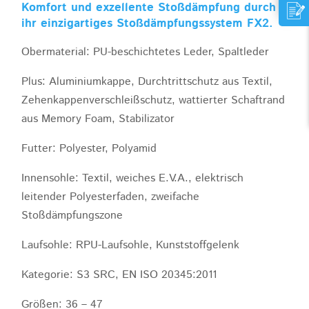
Komfort und exzellente Stoßdämpfung durch
ihr einzigartiges Stoßdämpfungssystem FX2.
Obermaterial: PU-beschichtetes Leder, Spaltleder
Plus: Aluminiumkappe, Durchtrittschutz aus Textil,
Zehenkappenverschleißschutz, wattierter Schaftrand
aus Memory Foam, Stabilizator
Futter: Polyester, Polyamid
Innensohle: Textil, weiches E.V.A., elektrisch
leitender Polyesterfaden, zweifache
Stoßdämpfungszone
Laufsohle: RPU-Laufsohle, Kunststoffgelenk
Kategorie: S3 SRC, EN ISO 20345:2011
Größen: 36 – 47