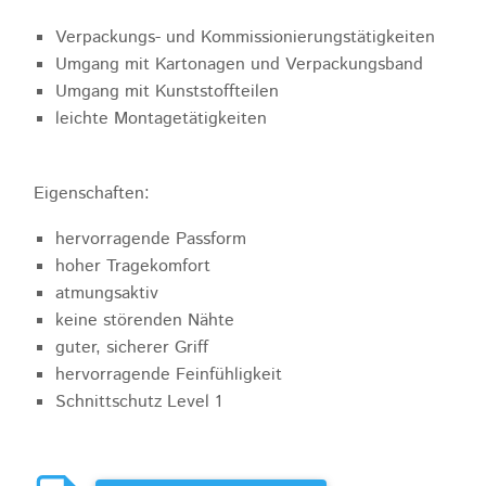
Verpackungs- und Kommissionierungstätigkeiten
Umgang mit Kartonagen und Verpackungsband
Umgang mit Kunststoffteilen
leichte Montagetätigkeiten
Eigenschaften:
hervorragende Passform
hoher Tragekomfort
atmungsaktiv
keine störenden Nähte
guter, sicherer Griff
hervorragende Feinfühligkeit
Schnittschutz Level 1