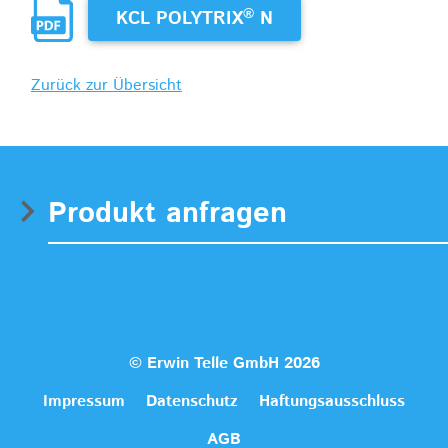
®
KCL POLYTRIX
N
Zurück zur Übersicht
Produkt anfragen
© Erwin Telle GmbH 2026
Impressum
Datenschutz
Haftungsausschluss
AGB