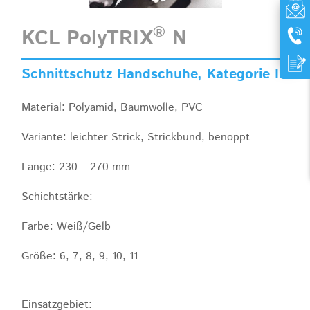
®
KCL PolyTRIX
N
Schnittschutz Handschuhe, Kategorie II
Material: Polyamid, Baumwolle, PVC
Variante: leichter Strick, Strickbund, benoppt
Länge: 230 – 270 mm
Schichtstärke: –
Farbe: Weiß/Gelb
Größe: 6, 7, 8, 9, 10, 11
Einsatzgebiet: