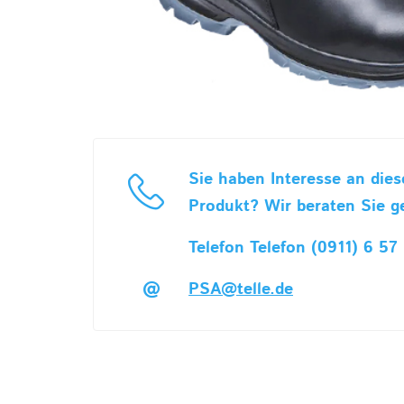
Sie haben Interesse an die
Produkt? Wir beraten Sie g
Telefon Telefon (0911) 6 57 
PSA@telle.de