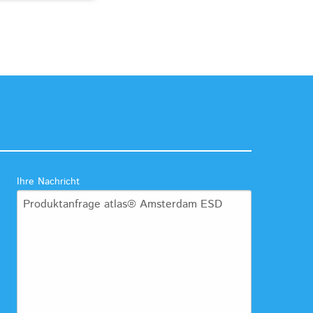
Ihre Nachricht