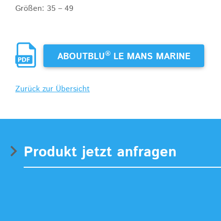
Größen: 35 – 49
®
ABOUTBLU
LE MANS MARINE
Zurück zur Übersicht
Produkt jetzt anfragen