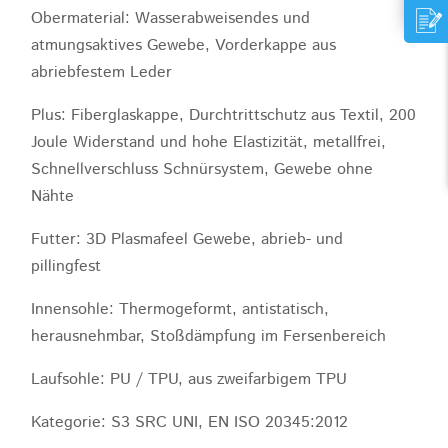
Obermaterial: Wasserabweisendes und
atmungsaktives Gewebe, Vorderkappe aus
abriebfestem Leder
Plus: Fiberglaskappe, Durchtrittschutz aus Textil, 200
Joule Widerstand und hohe Elastizität, metallfrei,
Schnellverschluss Schnürsystem, Gewebe ohne
Nähte
Futter: 3D Plasmafeel Gewebe, abrieb- und
pillingfest
Innensohle: Thermogeformt, antistatisch,
herausnehmbar, Stoßdämpfung im Fersenbereich
Laufsohle: PU / TPU, aus zweifarbigem TPU
Kategorie: S3 SRC UNI, EN ISO 20345:2012